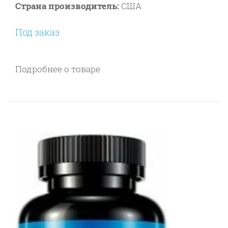
Страна производитель:
США
Под заказ
Подробнее о товаре