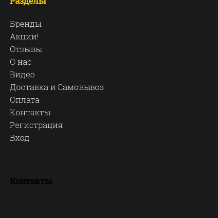
Разделы
Бренды
Акции!
Отзывы
О нас
Видео
Доставка и Самовывоз
Оплата
Контакты
Регистрация
Вход
Контакты