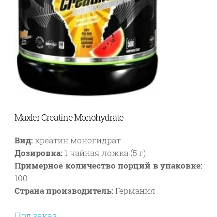
Maxler Creatine Monohydrate
Вид:
креатин моногидрат
Дозировка:
1 чайная ложка (5 г)
Примерное количество порций в упаковке:
100
Страна производитель:
Германия
Под заказ