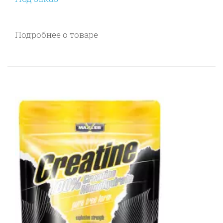
Подробнее о товаре