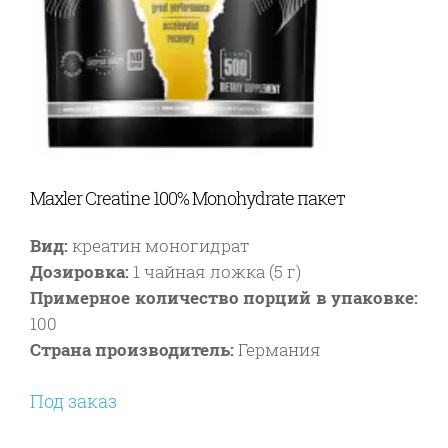
Maxler Creatine 100% Monohydrate пакет
Вид:
креатин моногидрат
Дозировка:
1 чайная ложка (5 г)
Примерное количество порций в упаковке:
100
Страна производитель:
Германия
Под заказ