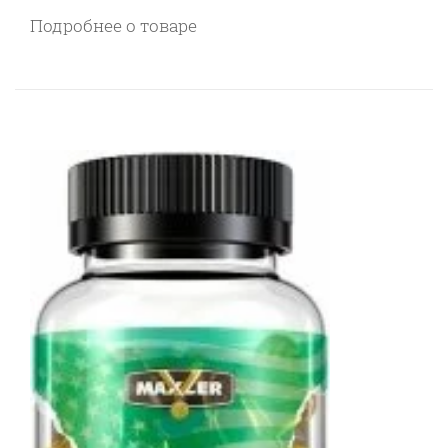
Подробнее о товаре