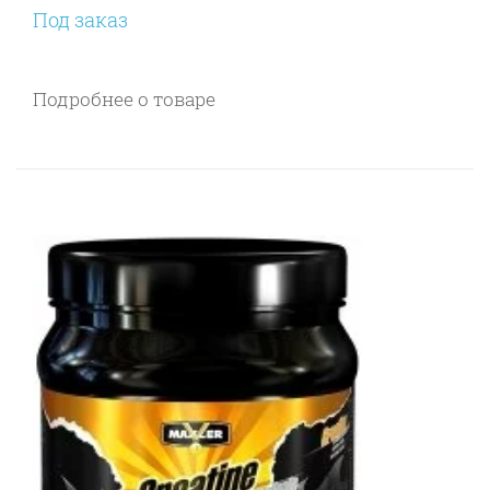
Под заказ
Подробнее о товаре