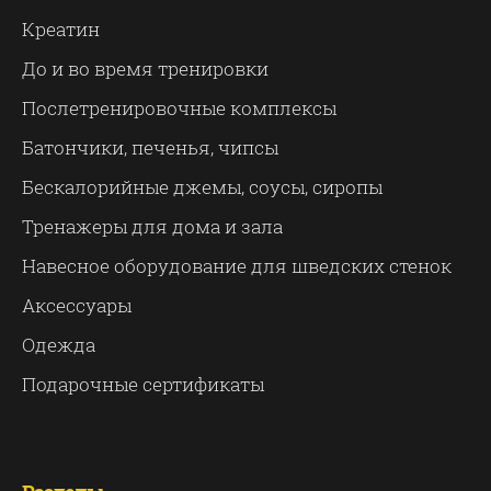
Креатин
До и во время тренировки
Послетренировочные комплексы
Батончики, печенья, чипсы
Бескалорийные джемы, соусы, сиропы
Тренажеры для дома и зала
Навесное оборудование для шведских стенок
Аксессуары
Одежда
Подарочные сертификаты