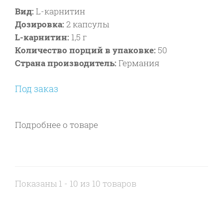
Вид:
L-карнитин
Дозировка:
2 капсулы
L-карнитин:
1,5 г
Количество порций в упаковке:
50
Страна производитель:
Германия
Под заказ
Подробнее о товаре
Показаны 1 - 10 из 10 товаров