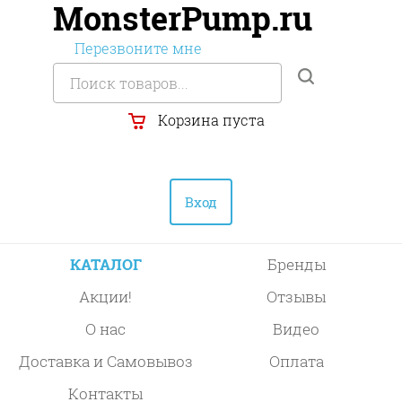
MonsterPump.ru
Перезвоните мне
Корзина пуста
Вход
КАТАЛОГ
Бренды
Акции!
Отзывы
О нас
Видео
Доставка и Самовывоз
Оплата
Контакты