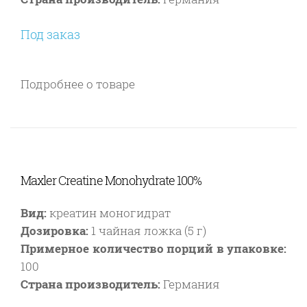
Под заказ
Подробнее о товаре
Maxler Creatine Monohydrate 100%
Вид:
креатин моногидрат
Дозировка:
1 чайная ложка (5 г)
Примерное количество порций в упаковке:
100
Страна производитель:
Германия