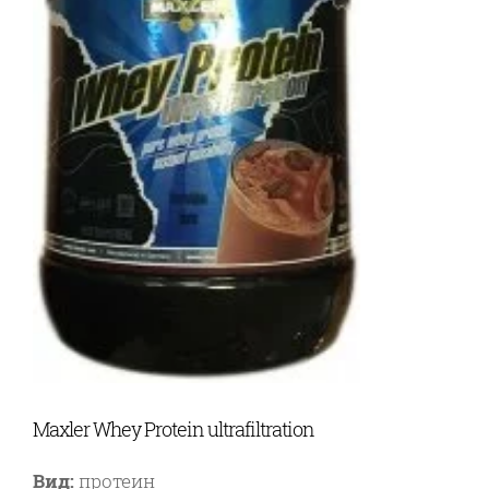
Maxler Whey Protein ultrafiltration
Вид:
протеин