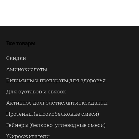
Все товары
Скидки
Аминокислоты
Витамины и препараты для здоровья
Для суставов и связок
Активное долголетие, антиоксиданты
Протеины (высокобелковые смеси)
Гейнеры (белково-углеводные смеси)
Жиросжигатели