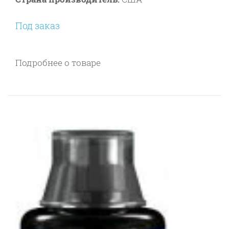
Под заказ
Подробнее о товаре