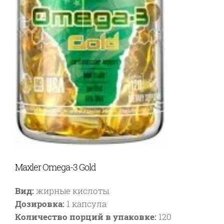
Maxler Omega-3 Gold
Вид:
жирные кислоты
Дозировка:
1 капсула
Количество порций в упаковке:
120