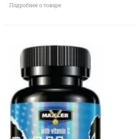
Подробнее о товаре