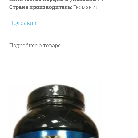
Страна производитель:
Германия
Под заказ
Подробнее о товаре