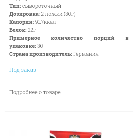
Тип:
сывороточный
Дозировка:
2 ложки (30г)
Калории:
91,7ккал
Белок:
22г
Примерное количество порций в
упаковке:
30
Страна производитель:
Германия
Под заказ
Подробнее о товаре