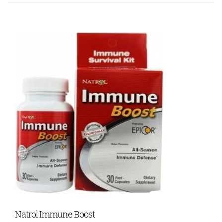
Natrol Immune Boost