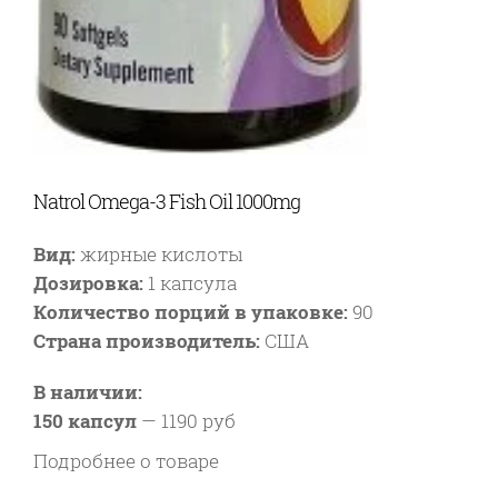
Natrol Omega-3 Fish Oil 1000mg
Вид:
жирные кислоты
Дозировка:
1 капсула
Количество порций в упаковке:
90
Страна производитель:
США
В наличии:
150 капсул
—
1190 руб
Подробнее о товаре