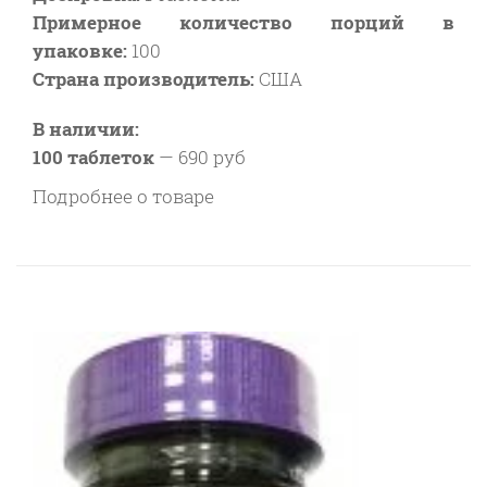
Примерное количество порций в
упаковке:
100
Страна производитель:
США
В наличии:
100 таблеток
—
690 руб
Подробнее о товаре