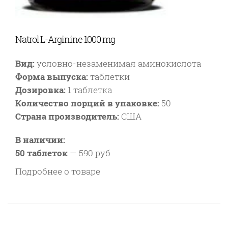
Natrol L-Arginine 1000 mg
Вид:
условно-незаменимая аминокислота
Форма выпуска:
таблетки
Дозировка:
1 таблетка
Количество порций в упаковке:
50
Страна производитель:
США
В наличии:
50 таблеток
—
590 руб
Подробнее о товаре