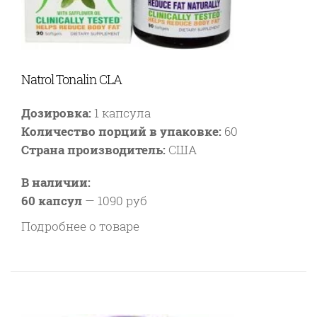
Natrol Tonalin CLA
Дозировка:
1 капсула
Количество порций в упаковке:
60
Страна производитель:
США
В наличии:
60 капсул
—
1090 руб
Подробнее о товаре