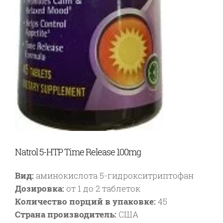
Natrol 5-HTP Time Release 100mg
Вид:
аминокислота 5-гидрокситриптофан
Дозировка:
от 1 до 2 таблеток
Количество порций в упаковке:
45
Страна производитель:
США