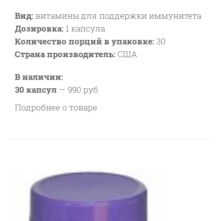
Вид:
витамины для поддержки иммунитета
Дозировка:
1 капсула
Количество порций в упаковке:
30
Страна производитель:
США
В наличии:
30 капсул
—
990 руб
Подробнее о товаре