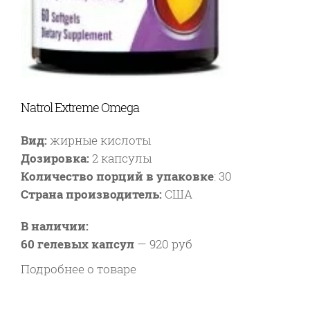
Natrol Extreme Omega
Вид:
жирные кислоты
Дозировка:
2 капсулы
Количество порций в упаковке
:
30
Страна производитель:
США
В наличии:
60 гелевых капсул
—
920 руб
Подробнее о товаре