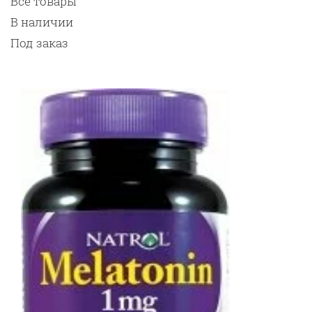
Все товары
В наличии
Под заказ