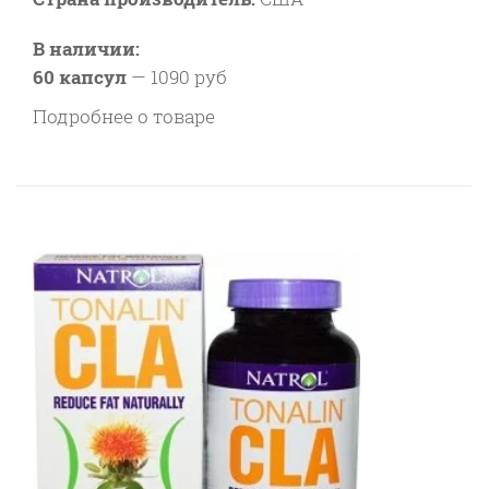
В наличии:
60 капсул
—
1090 руб
Подробнее о товаре