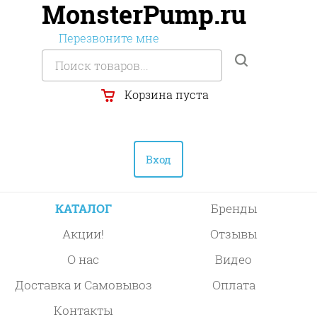
MonsterPump.ru
Перезвоните мне
Корзина пуста
Вход
КАТАЛОГ
Бренды
Акции!
Отзывы
О нас
Видео
Доставка и Самовывоз
Оплата
Контакты