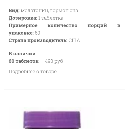
Вид:
мелатонин, гормон сна
Дозировка:
1 таблетка
Примерное количество порций в
упаковке:
60
Страна производитель:
США
В наличии:
60 таблеток
—
490 руб
Подробнее о товаре