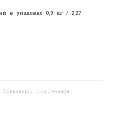
й в упаковке 0,9 кг / 2,27
Показаны 1 - 1 из 1 товара