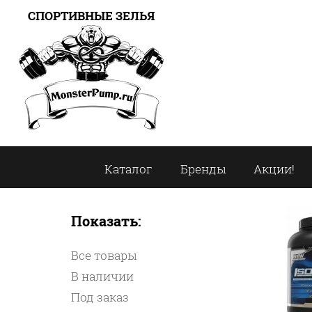
СПОРТИВНЫЕ ЗЕЛЬЯ
Каталог
Бренды
Акции!
Показать:
Все товары
В наличии
Под заказ