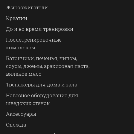
Жиросжигатели
Креатин
До и во время тренировки
Послетренировочные
комплексы
Батончики, печенья, чипсы,
соусы, джемы, арахисовая паста,
вяленое мясо
Тренажеры для дома и зала
Навесное оборудование для
шведских стенок
Аксессуары
Одежда