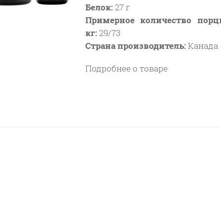
Белок:
27 г
Примерное количество порци
кг:
29/73
Страна производитель:
Канада
Подробнее о товаре