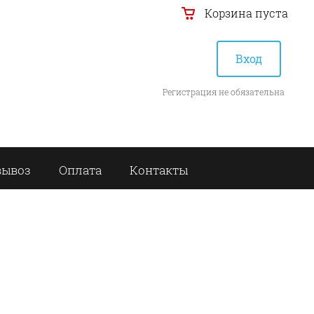
Корзина пуста
Вход
Регистрация не обязательна
вывоз
Оплата
Контакты