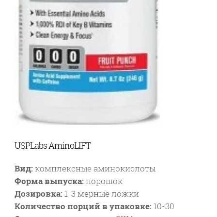
USPLabs AminoLIFT
Вид:
комплексные аминокислоты
Форма выпуска:
порошок
Дозировка:
1-3 мерные ложки
Количество порций в упаковке:
10-30