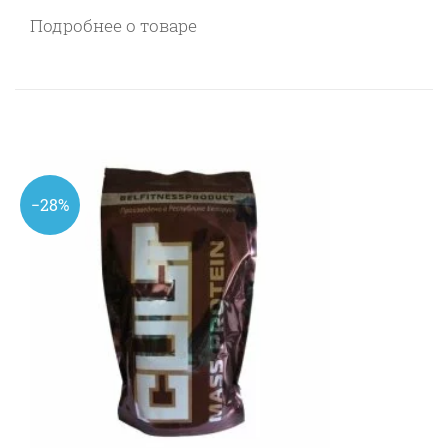
Подробнее о товаре
−28%