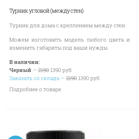
Турник угловой (между стен)
Турник для дома с креплением между стен.
Можем изготовить модель любого цвета и
изменить габариты под ваши нужды.
В наличии:
Черный
—
2190
1390 руб
Заказать со склада —
2190
1390 руб
Подробнее о товаре