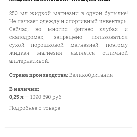
250 мл жидкой магнезии в одной бутылке!
Не пачкает одежду и спортивный инвентарь.
Сейчас, во многих фитнес клубах и
скалодромах, запрещено пользоваться
сухой порошковой магнезией, поэтому
жидкая магнезия, является отличной
альтернативой.
Страна производства:
Великобритания
В наличии:
0,25 л
—
1090
890 руб
Подробнее о товаре