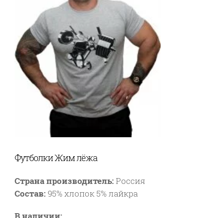
Футболки Жим лёжа
Страна производитель:
Россия
Состав:
95% хлопок 5% лайкра
В наличии: