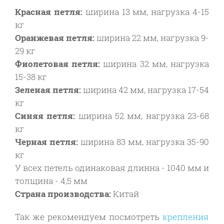
Красная петля:
ширина 13 мм, нагрузка 4-15
кг
Оранжевая петля:
ширина 22 мм, нагрузка 9-
29 кг
Фиолетовая петля:
ширина 32 мм, нагрузка
15-38 кг
Зеленая петля:
ширина 42 мм, нагрузка 17-54
кг
Синяя петля:
ширина 52 мм, нагрузка 23-68
кг
Черная петля:
ширина 83 мм, нагрузка 35-90
кг
У всех петель одинаковая длинна - 1040 мм и
толщина - 4,5 мм
Страна производства:
Китай
Так же рекомендуем посмотреть
крепления