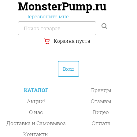
MonsterPump.ru
Перезвоните мне
Корзина пуста
Вход
КАТАЛОГ
Бренды
Акции!
Отзывы
О нас
Видео
Доставка и Самовывоз
Оплата
Контакты