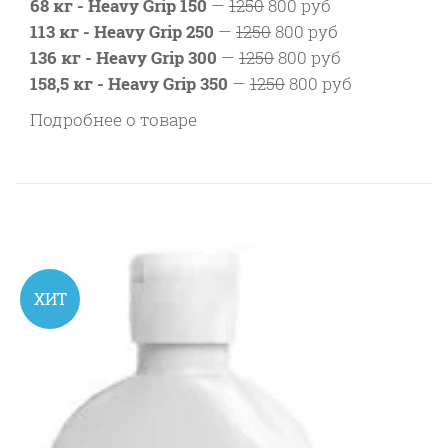
68 кг - Heavy Grip 150
—
1250
800 руб
113 кг - Heavy Grip 250
—
1250
800 руб
136 кг - Heavy Grip 300
—
1250
800 руб
158,5 кг - Heavy Grip 350
—
1250
800 руб
Подробнее о товаре
ХИТ