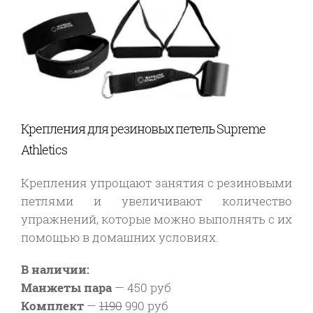
Крепления для резиновых петель Supreme
Athletics
Крепления упрощают занятия с резиновыми
петлями и увеличивают количество
упражнений, которые можно выполнять с их
помощью в домашних условиях.
В наличии:
Манжеты пара
—
450 руб
Комплект
—
1190
990 руб