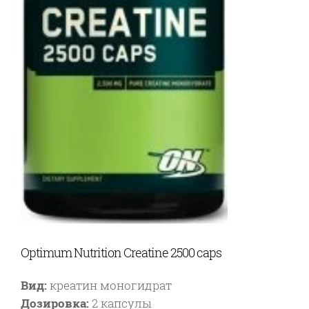
Optimum Nutrition Creatine 2500 caps
Вид:
креатин моногидрат
Дозировка:
2 капсулы