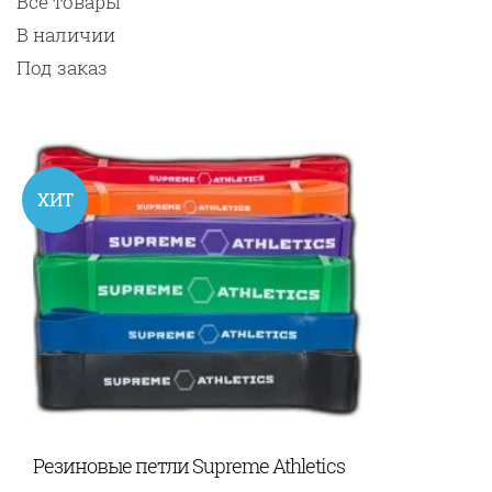
Все товары
В наличии
Под заказ
ХИТ
Резиновые петли Supreme Athletics