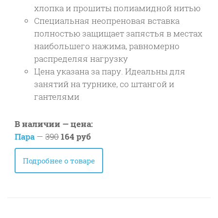
хлопка и прошиты полиамидной нитью
Специальная неопреновая вставка
полностью защищает запястья в местах
наибольшего нажима, равномерно
распределяя нагрузку
Цена указана за пару. Идеальны для
занятий на турнике, со штангой и
гантелями
В наличии — цена:
Пара
—
390
164 руб
Подробнее о товаре