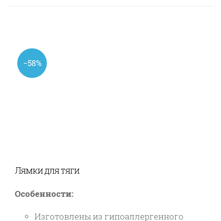
−58%
Лямки для тяги
Особенности:
Изготовлены из гипоаллергенного