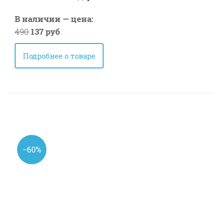
В наличии — цена:
490
137 руб
Подробнее о товаре
−60%