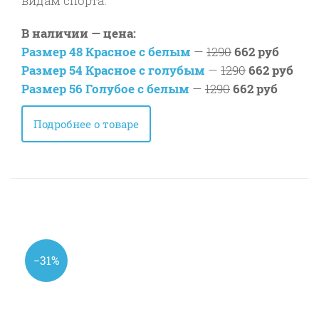
видам спорта.
В наличии — цена:
Размер 48 Красное с белым
—
1290
662 руб
Размер 54 Красное с голубым
—
1290
662 руб
Размер 56 Голубое с белым
—
1290
662 руб
Подробнее о товаре
−31%