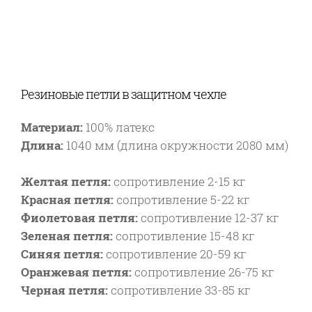
Резиновые петли в защитном чехле
Материал:
100% латекс
Длина:
1040 мм
(длина окружности 2080 мм)
Желтая петля:
сопротивление 2-15 кг
Красная петля:
сопротивление
5-22 кг
Фиолетовая петля:
сопротивление
12-37 кг
Зеленая петля:
сопротивление
15-48 кг
Синяя петля:
сопротивление 20-59 кг
Оранжевая петля:
сопротивление 26-75 кг
Черная петля:
сопротивление 33-85 кг