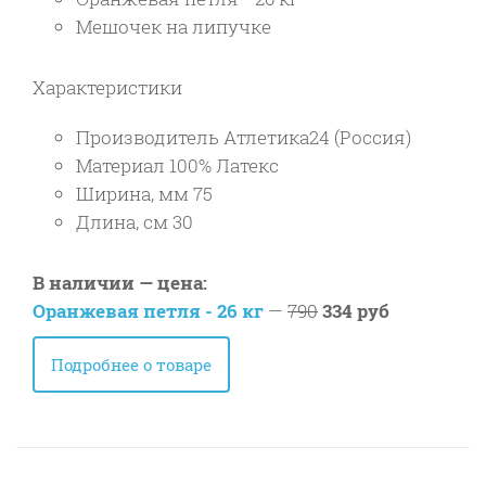
Мешочек на липучке
Характеристики
Производитель Атлетика24 (Россия)
Материал 100% Латекс
Ширина, мм 75
Длина, см 30
В наличии — цена:
Оранжевая петля - 26 кг
—
790
334 руб
Подробнее о товаре