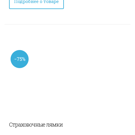
Подробнее о товаре
−75%
Страховочные лямки