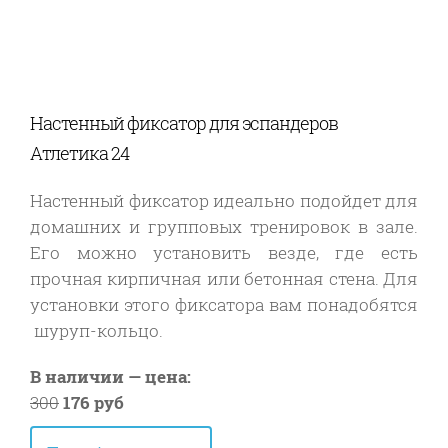
Настенный фиксатор для эспандеров
Атлетика 24
Настенный фиксатор идеально подойдет для
домашних и групповых тренировок в зале.
Его можно установить везде, где есть
прочная кирпичная или бетонная стена. Для
установки этого фиксатора вам понадобятся
шуруп-кольцо.
В наличии — цена:
300
176 руб