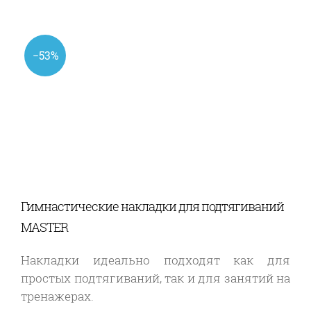
−53%
Гимнастические накладки для подтягиваний
MASTER
Накладки идеально подходят как для
простых подтягиваний, так и для занятий на
тренажерах.