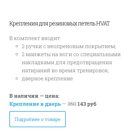
Крепления для резиновых петель HVAT
В комплект входит:
2 ручки с неопреновым покрытием;
2 манжеты на ноги со специальными
накладками для предотвращения
натираний во время тренировок;
дверное крепление
В наличии — цена:
Крепление в дверь
—
350
143 руб
Подробнее о товаре