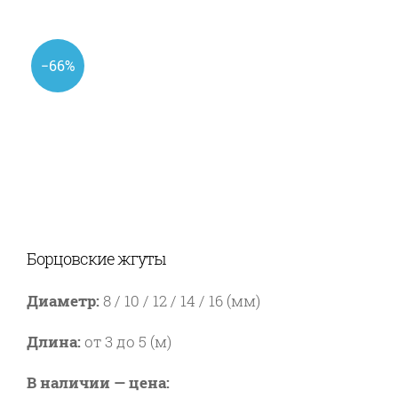
−66%
Борцовские жгуты
Диаметр:
8 / 10 / 12 / 14 / 16 (мм)
Длина:
от 3 до 5 (м)
В наличии — цена: