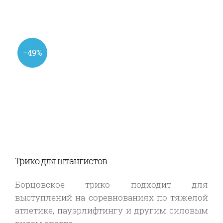
−49%
Трико для штангистов
Борцовское трико подходит для
выступлений на соревнованиях по тяжелой
атлетике, пауэрлифтингу и другим силовым