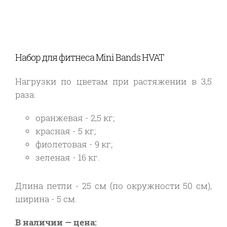
Набор для фитнеса Mini Bands HVAT
Нагрузки по цветам при растяжении в 3,5
раза:
оранжевая - 2,5 кг;
красная - 5 кг;
фиолетовая - 9 кг;
зеленая - 16 кг.
Длина петли - 25 см (по окружности 50 см),
ширина - 5 см.
В наличии — цена: