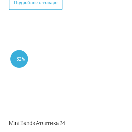
Подробнее о товаре
−52%
Mini Bands Атлетика 24