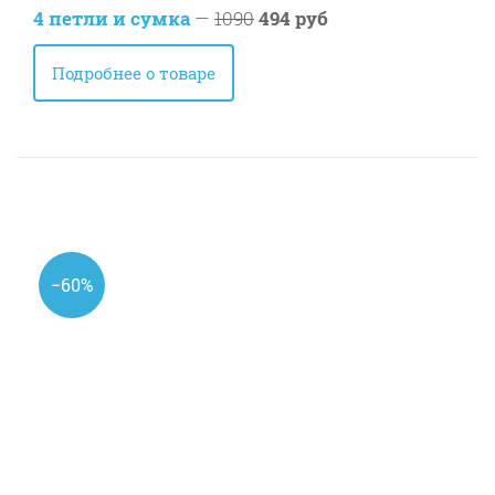
4 петли и сумка
—
1090
494 руб
Подробнее о товаре
−60%