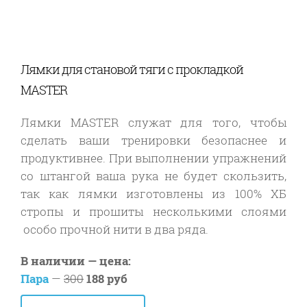
Лямки для становой тяги с прокладкой
MASTER
Лямки
MASTER
служат для того, чтобы
сделать ваши тренировки безопаснее и
продуктивнее. При выполнении упражнений
со штангой ваша рука не будет скользить,
так как лямки изготовлены из 100% ХБ
стропы и прошиты несколькими слоями
особо прочной нити в два ряда.
В наличии — цена:
Пара
—
300
188 руб