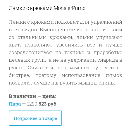
Лямки с крюками MonsterPump
Лямки с крюками подходят для упражнений
всех видов. Выполненные из прочной ткани
со стальными крюками, лямки улучшают
хват, позволяют увеличить вес и лучше
сосредоточиться на технике и проработке
целевых групп, а не на удержании снаряда в
руках. Считается, что мышцы рук устают
быстрее, поэтому использование лямок
позволит лучше нагрузить мышцы спины.
В наличии — цена:
Пара
—
1290
523 руб
Подробнее о товаре