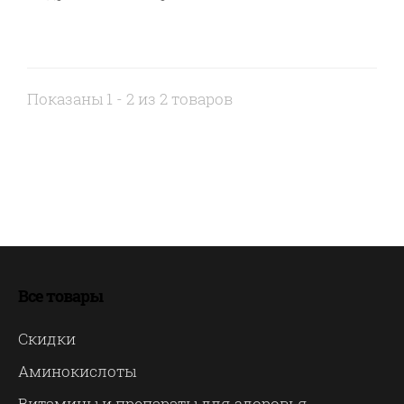
Показаны 1 - 2 из 2 товаров
Все товары
Скидки
Аминокислоты
Витамины и препараты для здоровья