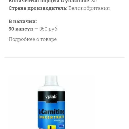
Количество порций в упаковке:
30
Страна производитель:
Великобритания
В наличии:
90 капсул
—
950 руб
Подробнее о товаре