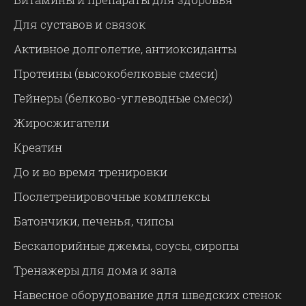
Для суставов и связок
Активное долголетие, антиоксиданты
Протеины (высокобелковые смеси)
Гейнеры (белково-углеводные смеси)
Жиросжигатели
Креатин
До и во время тренировки
Послетренировочные комплексы
Батончики, печенья, чипсы
Бескалорийные джемы, соусы, сиропы
Тренажеры для дома и зала
Навесное оборудование для шведских стенок