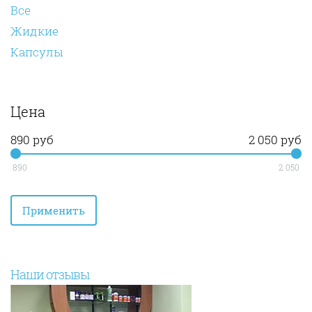
Все
Жидкие
Капсулы
Цена
890 руб
2 050 руб
890
2 050
Наши отзывы