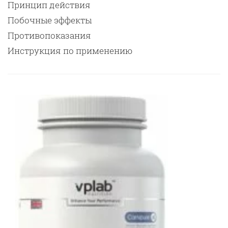
Принцип действия
Побочные эффекты
Противопоказания
Инструкция по применению