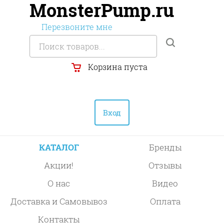
MonsterPump.ru
Перезвоните мне
Корзина пуста
Вход
КАТАЛОГ
Бренды
Акции!
Отзывы
О нас
Видео
Доставка и Самовывоз
Оплата
Контакты