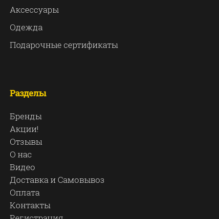
Аксессуары
Одежда
Подарочные сертификаты
Разделы
Бренды
Акции!
Отзывы
О нас
Видео
Доставка и Самовывоз
Оплата
Контакты
Регистрация