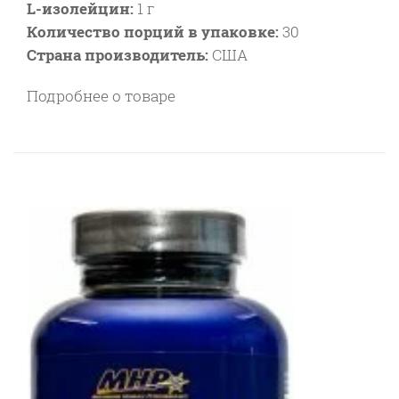
L-изолейцин:
1 г
Количество порций в упаковке:
30
Страна производитель:
США
Подробнее о товаре