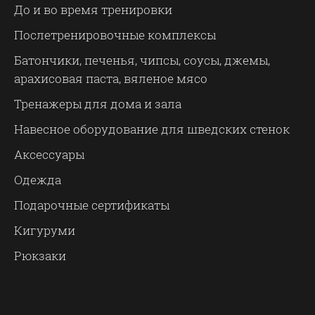
До и во время тренировки
Послетренировочные комплексы
Батончики, печенья, чипсы, соусы, джемы,
арахисовая паста, вяленое мясо
Тренажеры для дома и зала
Навесное оборудование для шведских стенок
Аксессуары
Одежда
Подарочные сертификаты
Кигуруми
Рюкзаки