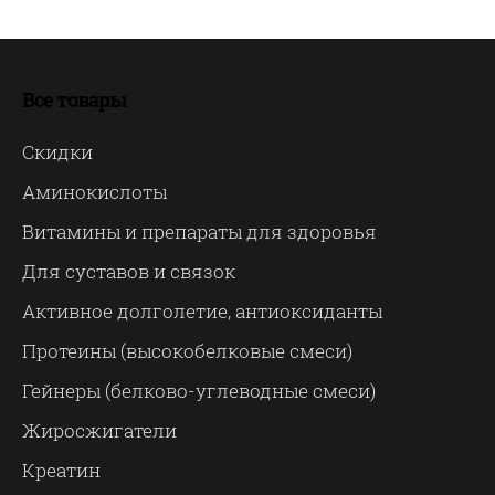
Все товары
Скидки
Аминокислоты
Витамины и препараты для здоровья
Для суставов и связок
Активное долголетие, антиоксиданты
Протеины (высокобелковые смеси)
Гейнеры (белково-углеводные смеси)
Жиросжигатели
Креатин