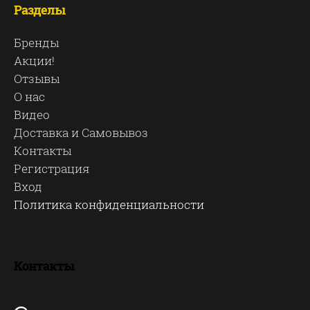
Разделы
Бренды
Акции!
Отзывы
О нас
Видео
Доставка и Самовывоз
Контакты
Регистрация
Вход
Политика конфиденциальности
Контакты