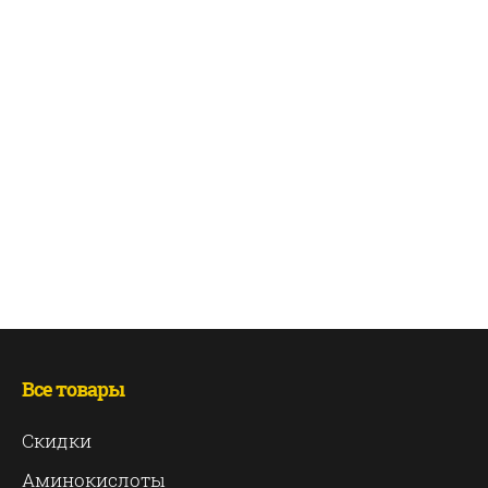
Все товары
Скидки
Аминокислоты