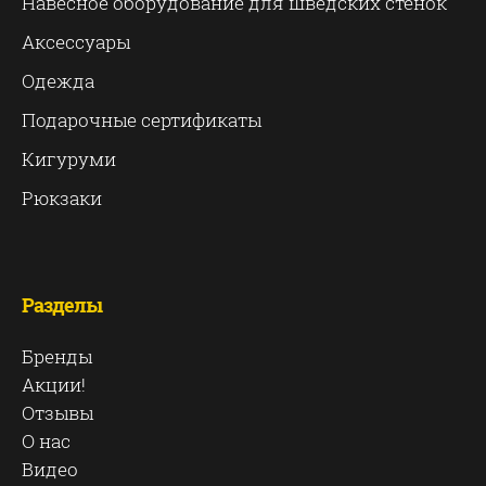
Навесное оборудование для шведских стенок
Аксессуары
Одежда
Подарочные сертификаты
Кигуруми
Рюкзаки
Разделы
Бренды
Акции!
Отзывы
О нас
Видео