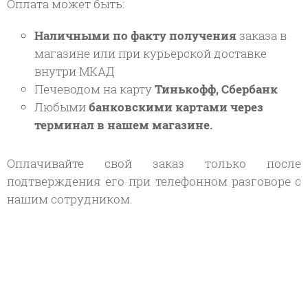
Оплата может быть:
Наличными
по факту получения
заказа в
магазине или при курьерской доставке
внутри МКАД
Печеводом на карту
Тинькофф, Сбербанк
Любыми
банковскими картами через
терминал в нашем магазине.
Оплачивайте свой заказ только после
подтверждения его при телефонном разговоре с
нашим сотрудником.