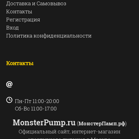
Доставка и Самовывоз
Контакты
Регистрация
Вход
Политика конфиденциальности
Контакты
Пн-Пт 11:00-20:00
Сб-Вс 11:00-17:00
MonsterPump.ru
(
МонстерПамп.рф
)
Официальный сайт, интернет-магазин