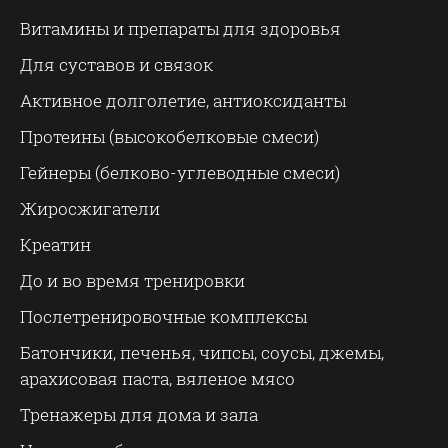
Витамины и препараты для здоровья
Для суставов и связок
Активное долголетие, антиоксиданты
Протеины (высокобелковые смеси)
Гейнеры (белково-углеводные смеси)
Жиросжигатели
Креатин
До и во время тренировки
Послетренировочные комплексы
Батончики, печенья, чипсы, соусы, джемы,
арахисовая паста, вяленое мясо
Тренажеры для дома и зала