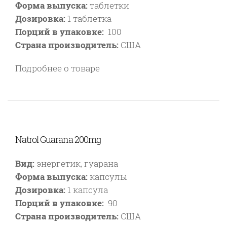
Форма выпуска:
таблетки
Дозировка:
1 таблетка
Порций в упаковке:
100
Страна производитель:
США
Подробнее о товаре
Natrol Guarana 200mg
Вид:
энергетик, гуарана
Форма выпуска:
капсулы
Дозировка:
1 капсула
Порций в упаковке:
90
Страна производитель:
США