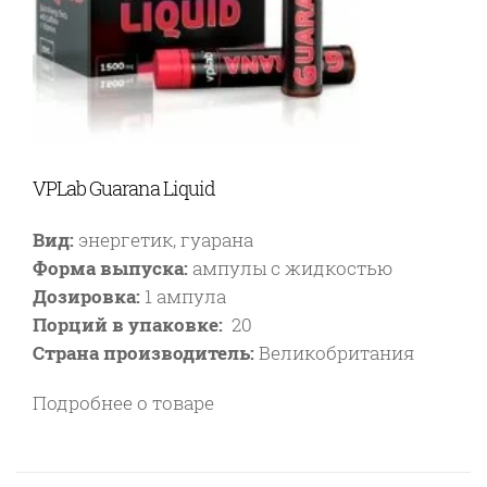
VPLab Guarana Liquid
Вид:
энергетик, гуарана
Форма выпуска:
ампулы с жидкостью
Дозировка:
1 ампула
Порций в упаковке:
20
Страна производитель:
Великобритания
Подробнее о товаре