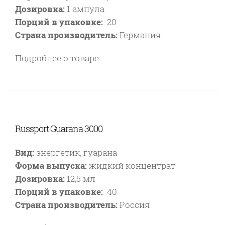
Дозировка:
1 ампула
Порций в упаковке:
20
Страна производитель:
Германия
Подробнее о товаре
Russport Guarana 3000
Вид:
энергетик, гуарана
Форма выпуска:
жидкий концентрат
Дозировка:
12,5 мл
Порций в упаковке:
40
Страна производитель:
Россия