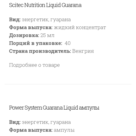
Scitec Nutrition Liquid Guarana
Вид:
энергетик, гуарана
Форма выпуска:
жидкий концентрат
Дозировка:
25 мл
Порций в упаковке:
40
Страна производитель:
Венгрия
Подробнее о товаре
Power System Guarana Liquid ампулы
Вид:
энергетик, гуарана
Форма выпуска:
ампулы