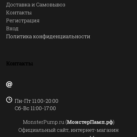
Доставка и Самовывоз
Контакты
Регистрация
Вход
Политика конфиденциальности
Контакты
Пн-Пт 11:00-20:00
Сб-Вс 11:00-17:00
MonsterPump.ru (
МонстерПамп.рф
)
Официальный сайт, интернет-магазин