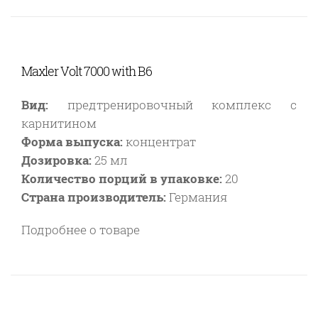
Maxler Volt 7000 with B6
Вид:
предтренировочный комплекс с
карнитином
Форма выпуска:
концентрат
Дозировка:
25 мл
Количество порций в упаковке:
20
Страна производитель:
Германия
Подробнее о товаре