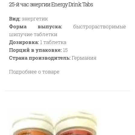
25-й час энергии Energy Drink Tabs
Вид:
энергетик
Форма выпуска:
быстрорастворимые
шипучие таблетки
Дозировка:
1 таблетка
Порций в упаковке:
15
Страна производитель:
Германия
Подробнее о товаре