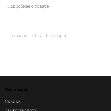
Подробнее о товаре
Показаны 1 - 18 из 18 товаров
Все товары
Скидки
Аминокислоты