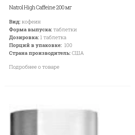
Natrol High Caffeine 200 мг
Вид:
кофеин
Форма выпуска:
таблетки
Дозировка:
1 таблетка
Порций в упаковке:
100
Страна производитель:
США
Подробнее о товаре