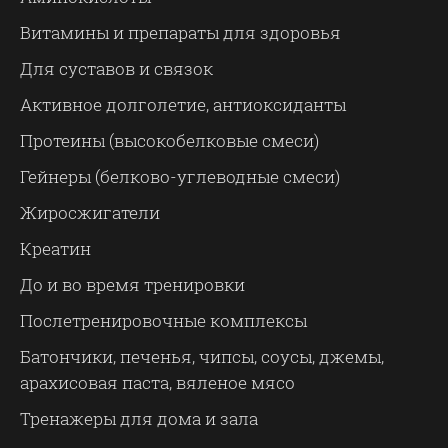
Витамины и препараты для здоровья
Для суставов и связок
Активное долголетие, антиоксиданты
Протеины (высокобелковые смеси)
Гейнеры (белково-углеводные смеси)
Жиросжигатели
Креатин
До и во время тренировки
Послетренировочные комплексы
Батончики, печенья, чипсы, соусы, джемы,
арахисовая паста, вяленое мясо
Тренажеры для дома и зала