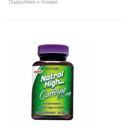
Подробнее о товаре