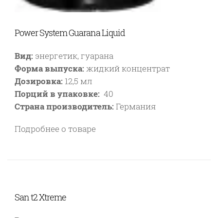
Power System Guarana Liquid
Вид:
энергетик, гуарана
Форма выпуска:
жидкий концентрат
Дозировка:
12,5 мл
Порций в упаковке:
40
Страна производитель:
Германия
Подробнее о товаре
San t2 Xtreme