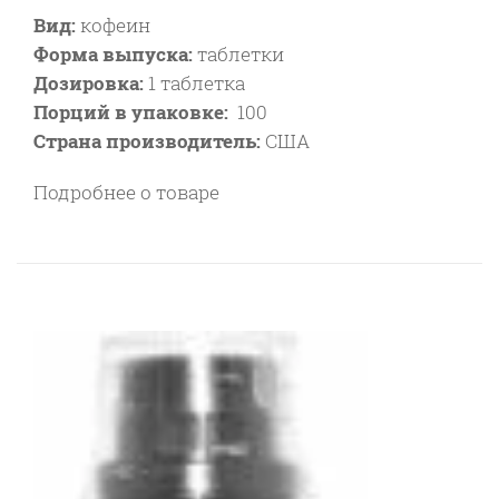
Вид:
кофеин
Форма выпуска:
таблетки
Дозировка:
1 таблетка
Порций в упаковке:
100
Страна производитель:
США
Подробнее о товаре