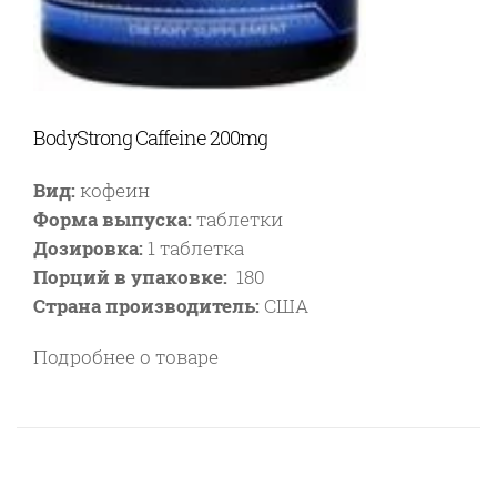
BodyStrong Caffeine 200mg
Вид:
кофеин
Форма выпуска:
таблетки
Дозировка:
1 таблетка
Порций в упаковке:
180
Страна производитель:
США
Подробнее о товаре