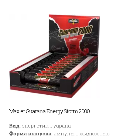
Maxler Guarana Energy Storm 2000
Вид:
энергетик, гуарана
Форма выпуска:
ампулы с жидкостью