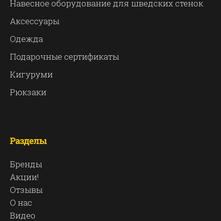
Навесное оборудование для шведских стенок
Аксессуары
Одежда
Подарочные сертификаты
Кигуруми
Рюкзаки
Разделы
Бренды
Акции!
Отзывы
О нас
Видео