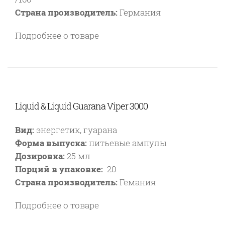
Страна производитель:
Германия
Подробнее о товаре
Liquid & Liquid Guarana Viper 3000
Вид:
энергетик, гуарана
Форма выпуска:
питьевые ампулы
Дозировка:
25 мл
Порций в упаковке:
20
Страна производитель:
Гемания
Подробнее о товаре