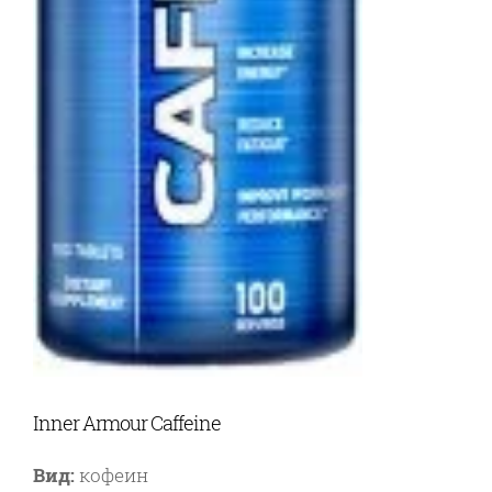
Inner Armour Caffeine
Вид:
кофеин