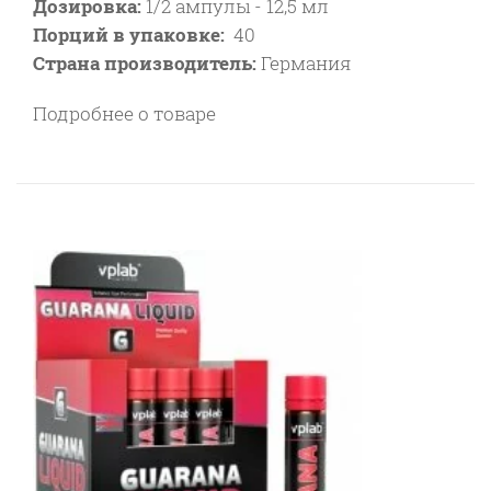
Дозировка:
1/2 ампулы - 12,5 мл
Порций в упаковке:
40
Страна производитель:
Германия
Подробнее о товаре