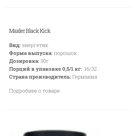
Maxler Black Kick
Вид:
энергетик
Форма выпуска:
порошок
Дозировка:
30г
Порций в упаковке 0,5/1 кг:
16/32
Страна производитель:
Германия
Подробнее о товаре