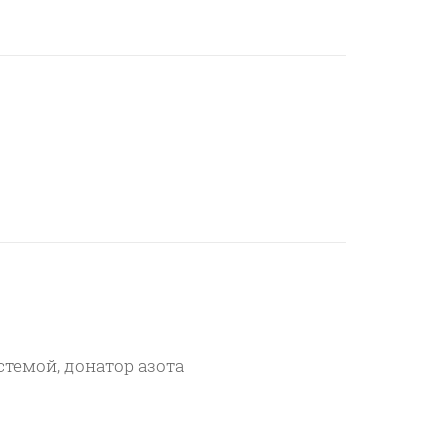
стемой, донатор азота