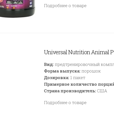
Подробнее о товаре
Universal Nutrition Animal
Вид:
предтренировочный комп
Форма выпуска:
порошок
Дозировка:
1 пакет
Примерное количество порций
Страна производитель:
США
Подробнее о товаре