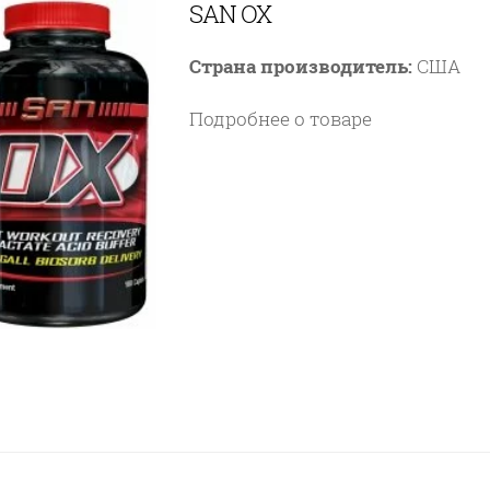
SAN OX
Страна производитель:
США
Подробнее о товаре