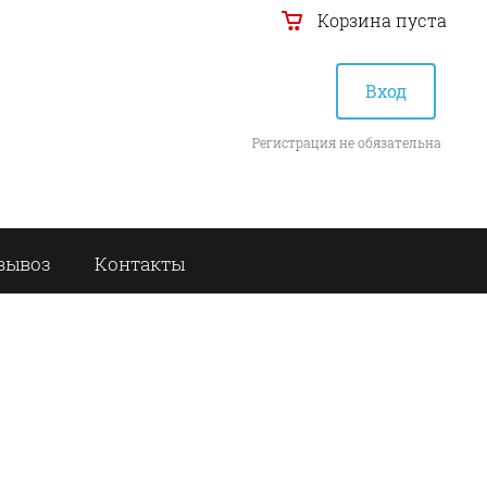
Корзина пуста
Вход
Регистрация не обязательна
вывоз
Контакты