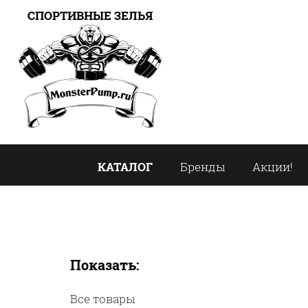
СПОРТИВНЫЕ ЗЕЛЬЯ
КАТАЛОГ
Бренды
Акции!
Показать:
Все товары