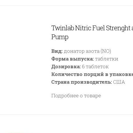
Twinlab Nitric Fuel Strenght
Pump
Вид:
донатор азота (NO)
Форма выпуска:
таблетки
Дозировка:
6 таблеток
Количество порций в упаковке
Страна производитель:
США
Подробнее о товаре