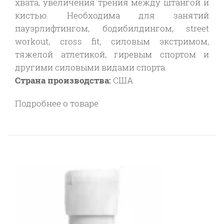
хвата, увеличения трения между штангой и
кистью. Необходима для занятий
пауэрлифтингом, бодибилдингом, street
workout, cross fit, силовым экстримом,
тяжелой атлетикой, гиревым спортом и
другими силовыми видами спорта.
Страна производства:
США
Подробнее о товаре