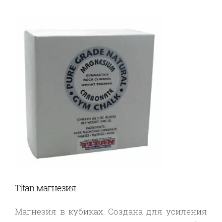
Titan магнезия
Магнезия в кубиках. Создана для усиления