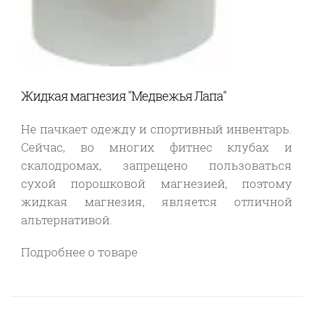
Жидкая магнезия "Медвежья Лапа"
Не пачкает одежду и спортивный инвентарь.
Сейчас, во многих фитнес клубах и
скалодромах, запрещено пользоваться
сухой порошковой магнезией, поэтому
жидкая магнезия, является отличной
альтернативой.
Подробнее о товаре