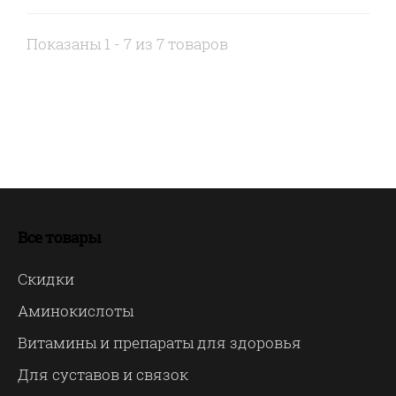
Показаны 1 - 7 из 7 товаров
Все товары
Скидки
Аминокислоты
Витамины и препараты для здоровья
Для суставов и связок