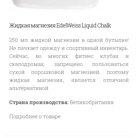
Жидкая магнезия EdelWeiss Liquid Chalk
250 мл жидкой магнезии в одной бутылке!
Не пачкает одежду и спортивный инвентарь.
Сейчас, во многих фитнес клубах и
скалодромах, запрещено пользоваться
сухой порошковой магнезией, поэтому
жидкая магнезия, является отличной
альтернативой.
Страна производства:
Великобритания
Подробнее о товаре