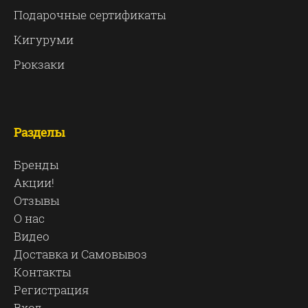
Подарочные сертификаты
Кигуруми
Рюкзаки
Разделы
Бренды
Акции!
Отзывы
О нас
Видео
Доставка и Самовывоз
Контакты
Регистрация
Вход