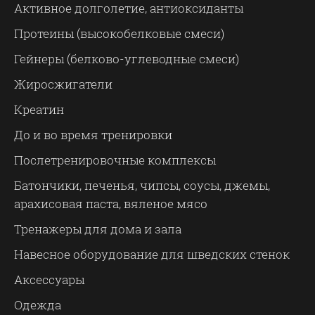
Активное долголетие, антиоксиданты
Протеины (высокобелковые смеси)
Гейнеры (белково-углеводные смеси)
Жиросжигатели
Креатин
До и во время тренировки
Послетренировочные комплексы
Батончики, печенья, чипсы, соусы, джемы,
арахисовая паста, вяленое мясо
Тренажеры для дома и зала
Навесное оборудование для шведских стенок
Аксессуары
Одежда