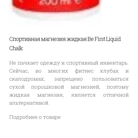
Спортивная магнезия жидкая Be First Liquid
Chalk
Не пачкает одежду и спортивный инвентарь.
Сейчас, во многих фитнес клубах и
скалодромах, запрещено пользоваться
сухой порошковой магнезией, поэтому
жидкая магнезия, является отличной
альтернативой.
Подробнее о товаре