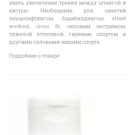
хвата, увеличения трения между штангой и
кистью. Необходима для занятий
пауэрлифтингом, бодибилдингом, street
workout, cross fit, силовым экстримом,
тяжелой атлетикой, гиревым спортом и
другими силовыми видами спорта.
Подробнее о товаре