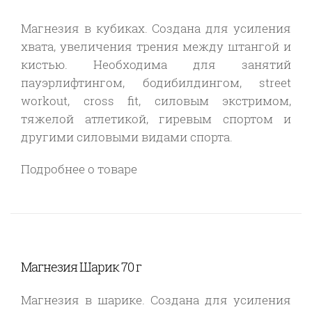
Магнезия в кубиках. Создана для усиления
хвата, увеличения трения между штангой и
кистью. Необходима для занятий
пауэрлифтингом, бодибилдингом, street
workout, cross fit, силовым экстримом,
тяжелой атлетикой, гиревым спортом и
другими силовыми видами спорта.
Подробнее о товаре
Магнезия Шарик 70 г
Магнезия в шарике. Создана для усиления