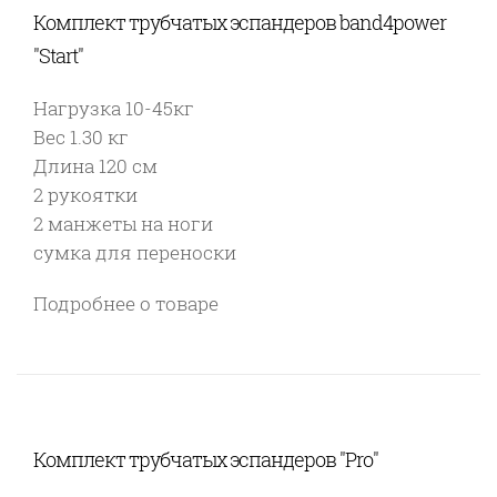
Комплект трубчатых эспандеров band4power
"Start"
Нагрузка 10-45кг
Вес 1.30 кг
Длина 120 см
2 рукоятки
2 манжеты на ноги
сумка для переноски
Подробнее о товаре
Комплект трубчатых эспандеров "Pro"