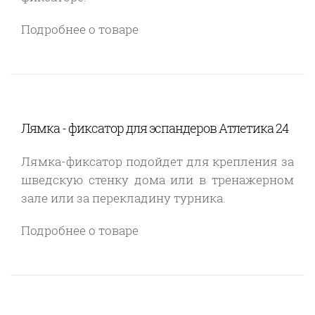
Подробнее о товаре
Лямка - фиксатор для эспандеров Атлетика 24
Лямка-фиксатор подойдет для крепления за
шведскую стенку дома или в тренажерном
зале или за перекладину турника.
Подробнее о товаре