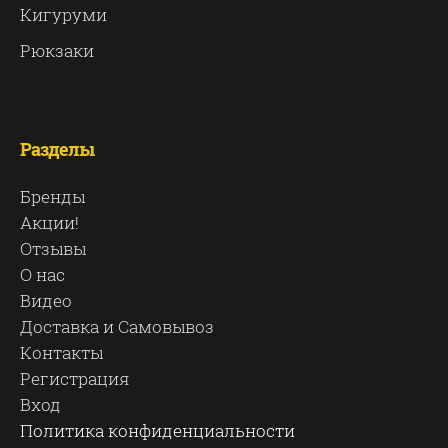
Кигуруми
Рюкзаки
Разделы
Бренды
Акции!
Отзывы
О нас
Видео
Доставка и Самовывоз
Контакты
Регистрация
Вход
Политика конфиденциальности