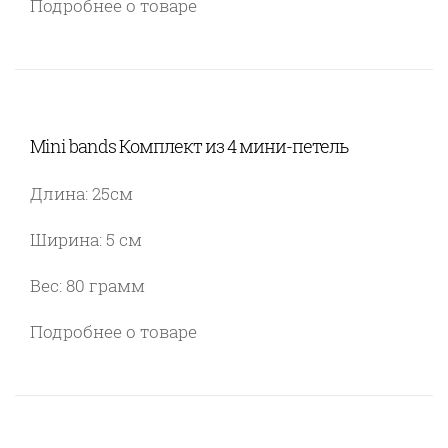
Подробнее о товаре
Mini bands Комплект из 4 мини-петель
Длина: 25см
Ширина: 5 см
Вес: 80 грамм
Подробнее о товаре