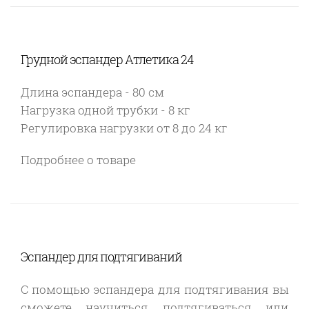
Грудной эспандер Атлетика 24
Длина эспандера - 80 см
Нагрузка одной трубки - 8 кг
Регулировка нагрузки от 8 до 24 кг
Подробнее о товаре
Эспандер для подтягиваний
С помощью эспандера для подтягивания вы
сможете научиться подтягиваться или