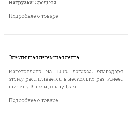
Нагрузка:
Средняя
Подробнее о товаре
Эластичная латексная лента
Изготовлена из 100% латекса, благодаря
этому растягивается в несколько раз. Имеет
ширину 15 см и длину 1,5 м.
Подробнее о товаре