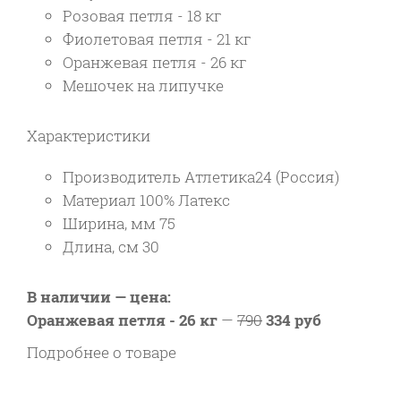
Розовая петля - 18 кг
Фиолетовая петля - 21 кг
Оранжевая петля - 26 кг
Мешочек на липучке
Характеристики
Производитель Атлетика24 (Россия)
Материал 100% Латекс
Ширина, мм 75
Длина, см 30
В наличии — цена:
Оранжевая петля - 26 кг
—
790
334 руб
Подробнее о товаре