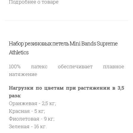
Подробнее о товаре
Набор резиновых петель Mini Bands Supreme
Athletics
100% латекс обеспечивает плавное
натяжение
Нагрузки по цветам при растяжении в 3,5
раза:
Оранжевая - 2,5 кг;
Красная - 5 кг;
Фиолетовая - 9 кг;
Зеленая - 16 кг.