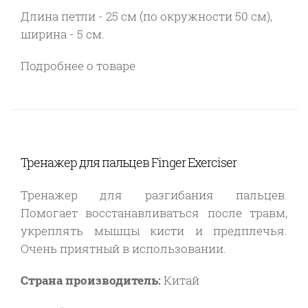
Длина петли - 25 см (по окружности 50 см),
ширина - 5 см.
Подробнее о товаре
Тренажер для пальцев Finger Exerciser
Тренажер для разгибания пальцев.
Помогает восстанавливаться после травм,
укреплять мышцы кисти и предплечья.
Очень приятный в использовании.
Страна производитель:
Китай