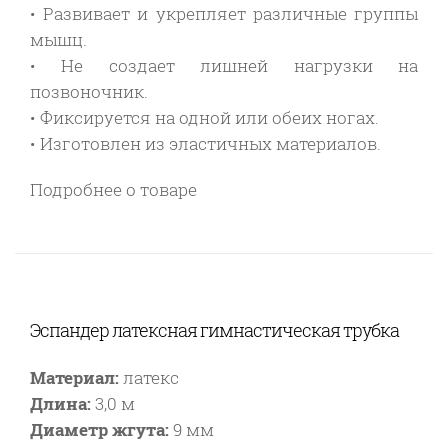
• Развивает и укрепляет различные группы
мышц.
• Не создает лишней нагрузки на
позвоночник.
• Фиксируется на одной или обеих ногах.
• Изготовлен из эластичных материалов.
Подробнее о товаре
Эспандер латексная гимнастическая трубка
Материал:
латекс
Длина:
3,0 м
Диаметр жгута:
9 мм