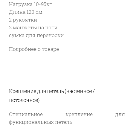
Нагрузка 10-95кг
Длина 120 см
2 рукоятки
2 манжеты на ноги
сумка для переноски
Подробнее о товаре
Крепление для петель (настенное /
потолочное)
Специальное крепление для
функциональных петель.