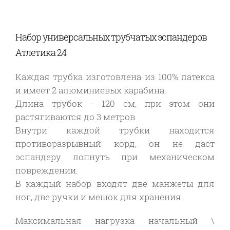
Набор универсальных трубчатых эспандеров
Атлетика 24
Каждая трубка изготовлена из 100% латекса
и имеет 2 алюминиевых карабина.
Длина трубок - 120 см, при этом они
растягиваются до 3 метров.
Внутри каждой трубки находится
противоразрывный корд, он не даст
эспандеру лопнуть при механическом
повреждении.
В каждый набор входят две манжеты для
ног, две ручки и мешок для хранения.
Максимальная нагрузка начальный \