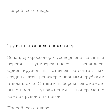
Подробнее о товаре
Трубчатый эспандер - кроссовер
Эспандер-кроссовер
- усовершенствованная
версия универсального эспандера.
Ориентируясь на отзывы клиентов, мы
создали этот тренажер с парными трубками
в комплекте. С таким набором вы сможете
выполнять упражнения попеременно
каждой рукой или ногой.
Подробнее о товаре