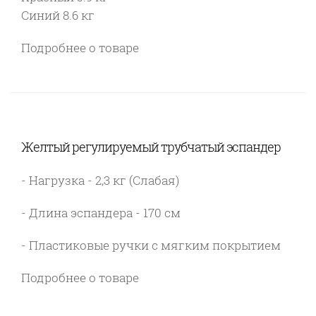
Синий 8.6 кг
Подробнее о товаре
Желтый регулируемый трубчатый эспандер
- Нагрузка - 2,3 кг (Слабая)
- Длина эспандера - 170 см
- Пластиковые ручки с мягким покрытием
Подробнее о товаре