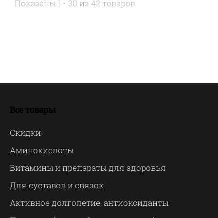
Показаны 1 - 30 из 42 товаров
Все товары
Скидки
Аминокислоты
Витамины и препараты для здоровья
Для суставов и связок
Активное долголетие, антиоксиданты