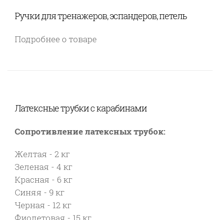
Ручки для тренажеров, эспандеров, петель
Подробнее о товаре
Латексные трубки с карабинами
Сопротивление латексных трубок:
Желтая - 2 кг
Зеленая - 4 кг
Красная - 6 кг
Синяя - 9 кг
Черная - 12 кг
Фиолетовая - 15 кг