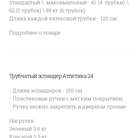
стандартый \ максимальный- 41 (4 трубки) \
62 (5 трубок) \ 89 кг (6 трубок).
Длина каждой латексной трубки - 120 см
Подробнее о товаре
Трубчатый эспандер Атлетика 24
- Длина эспандеров - 150 см
- Пластиковые ручки с мягким покрытием
- Ручку можно закрепить в дверном проеме
Нагрузка:
Зеленый 3.6 кг
Красный 5.9 кг