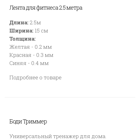
Лента для фитнеса 2.5 метра
Длина:
2.5м
Ширина:
15 см
Толщина:
Желтая - 0.2 мм
Красная - 0.3 мм
Синяя - 0.4 мм
Подробнее о товаре
Боди Триммер
Универсальный тренажер для дома.