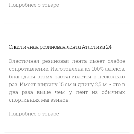
Подробнее о товаре
Эластичная резиновая лента Атлетика 24
Эластичная резиновая лента имеет слабое
сопротивление. Изготовлена из 100% латекса,
благодаря этому растягивается в несколько
раз. Имеет ширину 15 см и длину 2,5 м. - это в
два раза выше чем у лент из обычных
спортивных магазинов.
Подробнее о товаре