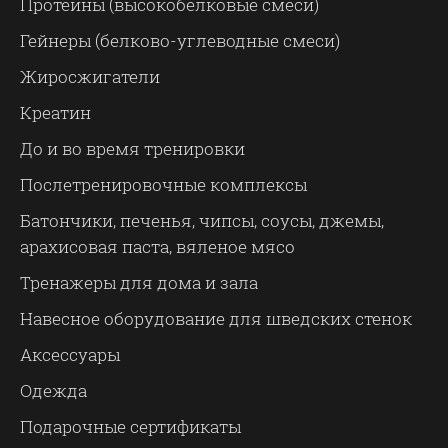
Протеины (высокобелковые смеси)
Гейнеры (белково-углеводные смеси)
Жиросжигатели
Креатин
До и во время тренировки
Послетренировочные комплексы
Батончики, печенья, чипсы, соусы, джемы,
арахисовая паста, вяленое мясо
Тренажеры для дома и зала
Навесное оборудование для шведских стенок
Аксессуары
Одежда
Подарочные сертификаты