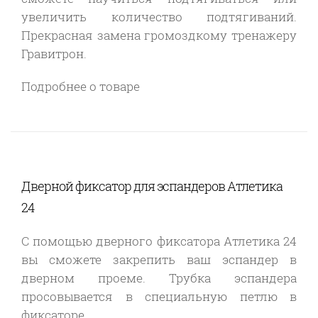
увеличить количество подтягиваний.
Прекрасная замена громоздкому тренажеру
Гравитрон.
Подробнее о товаре
Дверной фиксатор для эспандеров Атлетика
24
С помощью дверного фиксатора Атлетика 24
вы сможете закрепить ваш эспандер в
дверном проеме. Трубка эспандера
просовывается в специальную петлю в
фиксаторе.