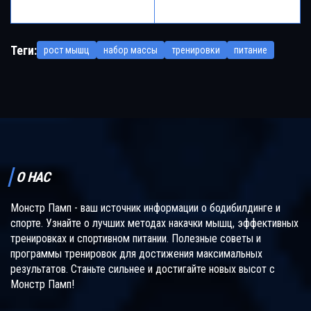
Вес
80 кг
Теги:
рост мышц
набор массы
тренировки
питание
О НАС
Монстр Памп - ваш источник информации о бодибилдинге и
спорте. Узнайте о лучших методах накачки мышц, эффективных
тренировках и спортивном питании. Полезные советы и
программы тренировок для достижения максимальных
результатов. Станьте сильнее и достигайте новых высот с
Монстр Памп!