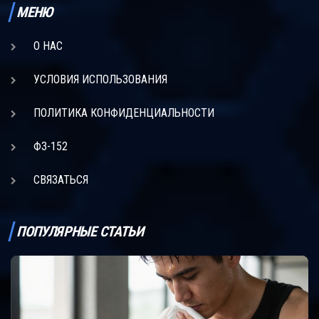
МЕНЮ
О НАС
УСЛОВИЯ ИСПОЛЬЗОВАНИЯ
ПОЛИТИКА КОНФИДЕНЦИАЛЬНОСТИ
ФЗ-152
СВЯЗАТЬСЯ
ПОПУЛЯРНЫЕ СТАТЬИ