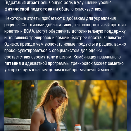
Гидратация играет решающую роль в улучшении уровня
физической подготовки
и общего самочувствия.
Некоторые атлеты прибегают к добавкам для укрепления
рациона. Спортивные добавки такие, как сывороточный протеин,
креатин и BCAA, могут обеспечить дополнительную поддержку
интенсивных тренировок и помочь быстрее восстанавливаться.
Однако, прежде чем включать новые продукты в рацион, важно
проконсультироваться с специалистом для оценки
соответствия своему телу и целям. Комбинация правильного
питания
и адекватной программы тренировок может заметно
ускорить путь к вашим целям в наборе мышечной массы.