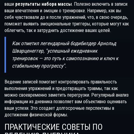
ваши
результаты набора массы
. Полезно включить в записи
ваши впечатления и эмоции о тренировке. Например, как вы
себя чувствовали до и после упражнений, что, в свою очередь,
поможет выявить эмоциональные триггеры, которые могут как
облегчить, так и затруднить достижение ваших целей.
Как отметил легендарный бодибилдер Арнольд
Шварценеггер, "успешный ежедневник
тренировок — это путь к самопознанию и ключ к
стабильному прогрессу".
Ведение записей помогает контролировать правильность
выполнения упражнений и предотвращать травмы, так как
можно своевременно заметить перегрузки. Регулярный анализ
информации из дневника позволяет вам объективно оценивать
ваши успехи. Это создает долгосрочные перспективы в
достижении физической формы.
ПРАКТИЧЕСКИЕ СОВЕТЫ ПО