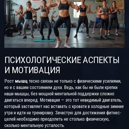
ПСИХОЛОГИЧЕСКИЕ АСПЕКТЫ
И МОТИВАЦИЯ
Рост
мышц
тесно связан не только с физическими усилиями,
но и с вашим состоянием духа. Ведь, как бы ни были крепки
наши мышцы, без мощной ментальной поддержки сложно
двигаться вперед. Мотивация — это тот невидимый двигатель,
который заставляет нас вставать с кровати в холодные зимние
утра и идти на тренировку. Зачастую для достижения фитнес-
целей необходимо преодолеть не столько физическую,
сколько ментальную усталость.