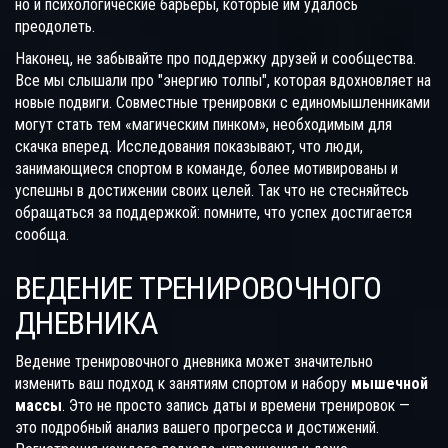
но и психологические барьеры, которые им удалось
преодолеть.
Наконец, не забывайте про поддержку друзей и сообщества.
Все мы слышали про "энергию толпы", которая вдохновляет на
новые подвиги. Совместные тренировки с единомышленниками
могут стать тем «магическим пинком», необходимым для
скачка вперед. Исследования показывают, что люди,
занимающиеся спортом в команде, более мотивированы и
успешны в достижении своих целей. Так что не стесняйтесь
обращаться за поддержкой: помните, что успех достигается
сообща.
ВЕДЕНИЕ ТРЕНИРОВОЧНОГО
ДНЕВНИКА
Ведение тренировочного дневника может значительно
изменить ваш подход к занятиям спортом и набору
мышечной
массы
. Это не просто запись даты и времени тренировок —
это подробный анализ вашего прогресса и достижений.