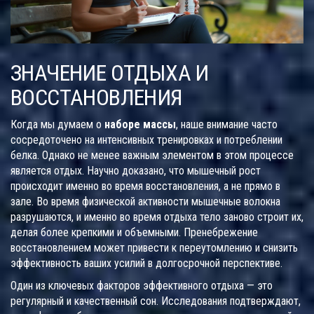
ЗНАЧЕНИЕ ОТДЫХА И
ВОССТАНОВЛЕНИЯ
Когда мы думаем о
наборе массы
, наше внимание часто
сосредоточено на интенсивных тренировках и потреблении
белка. Однако не менее важным элементом в этом процессе
является отдых. Научно доказано, что мышечный рост
происходит именно во время восстановления, а не прямо в
зале. Во время физической активности мышечные волокна
разрушаются, и именно во время отдыха тело заново строит их,
делая более крепкими и объемными. Пренебрежение
восстановлением может привести к переутомлению и снизить
эффективность ваших усилий в долгосрочной перспективе.
Один из ключевых факторов эффективного отдыха — это
регулярный и качественный сон. Исследования подтверждают,