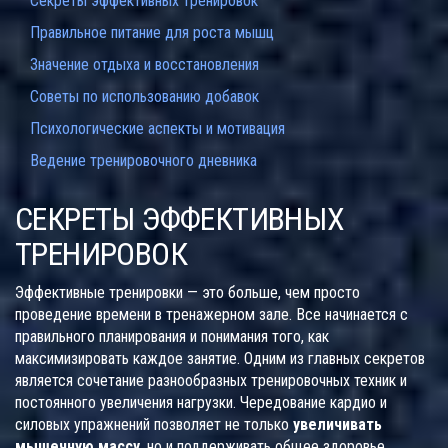
Секреты эффективных тренировок
Правильное питание для роста мышц
Значение отдыха и восстановления
Советы по использованию добавок
Психологические аспекты и мотивация
Ведение тренировочного дневника
СЕКРЕТЫ ЭФФЕКТИВНЫХ
ТРЕНИРОВОК
Эффективные тренировки — это больше, чем просто
проведение времени в тренажерном зале. Все начинается с
правильного планирования и понимания того, как
максимизировать каждое занятие. Одним из главных секретов
является сочетание разнообразных тренировочных техник и
постоянного увеличения нагрузки. Чередование кардио и
силовых упражнений позволяет не только
увеличивать
мышечную массу
, но и поддерживать общее здоровье