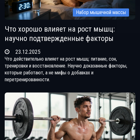
Набор мышечной массы
Что хорошо влияет на рост мышц:
научно подтвержденные факторы
23.12.2025
Что действительно влияет на рост мышц: питание, сон,
тренировки и восстановление. Научно доказанные факторы,
которые работают, а не мифы о добавках и
перетренированности.