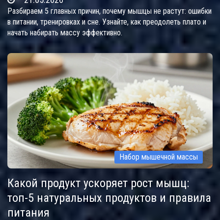
Разбираем 5 главных причин, почему мышцы не растут: ошибки
в питании, тренировках и сне. Узнайте, как преодолеть плато и
начать набирать массу эффективно.
Набор мышечной массы
Какой продукт ускоряет рост мышц:
топ-5 натуральных продуктов и правила
питания