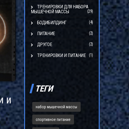
ТРЕНИРОВКИ ДЛЯ НАБОРА
МЫШЕЧНОЙ МАССЫ
(29)
БОДИБИЛДИНГ
(4)
ПИТАНИЕ
(2)
ДРУГОЕ
(2)
ТРЕНИРОВКИ И ПИТАНИЕ
(1)
ТЕГИ
и и
набор мышечной массы
спортивное питание