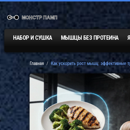
НАБОР И СУШКА
МЫШЦЫ БЕЗ ПРОТЕИНА
Главная
Как ускорить рост мышц: эффективные т