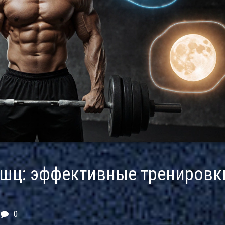
ышц: эффективные тренировк
0