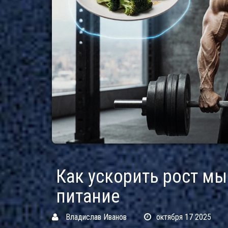
Как ускорить рост м
питание
Владислав Иванов
октября 17 2025