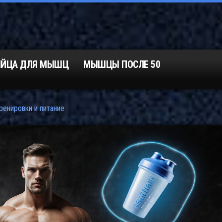
ЯЙЦА ДЛЯ МЫШЦ
МЫШЦЫ ПОСЛЕ 50
ренировки и питание