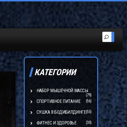
КАТЕГОРИИ
НАБОР МЫШЕЧНОЙ МАССЫ
(79)
СПОРТИВНОЕ ПИТАНИЕ
(56)
СУШКА В БОДИБИЛДИНГЕ
(55)
ФИТНЕС И ЗДОРОВЬЕ
(30)