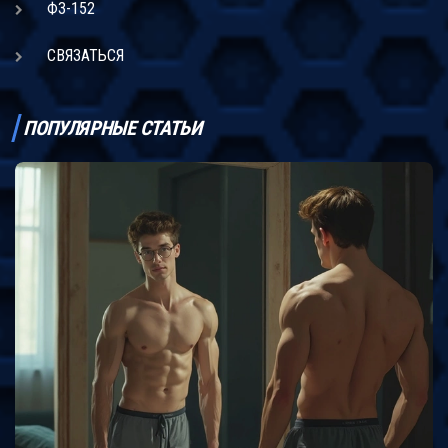
ФЗ-152
СВЯЗАТЬСЯ
ПОПУЛЯРНЫЕ СТАТЬИ