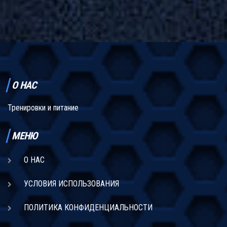
основные принципы построения рациона для спортсменов.
О НАС
Тренировки и питание
МЕНЮ
О НАС
УСЛОВИЯ ИСПОЛЬЗОВАНИЯ
ПОЛИТИКА КОНФИДЕНЦИАЛЬНОСТИ