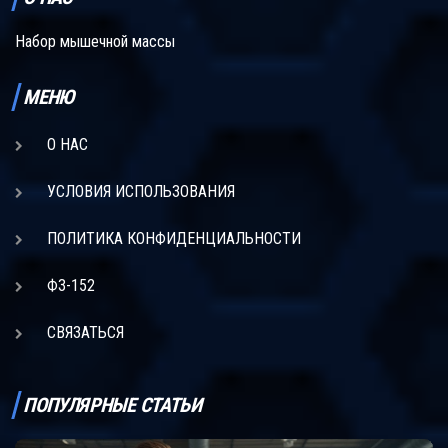
Набор мышечной массы
МЕНЮ
О НАС
УСЛОВИЯ ИСПОЛЬЗОВАНИЯ
ПОЛИТИКА КОНФИДЕНЦИАЛЬНОСТИ
ФЗ-152
СВЯЗАТЬСЯ
ПОПУЛЯРНЫЕ СТАТЬИ