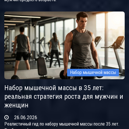
Набор мышечной массы
Набор мышечной массы в 35 лет:
реальная стратегия роста для мужчин и
женщин
26.06.2026
Реалистичный гид по набору мышечной массы после 35 лет.