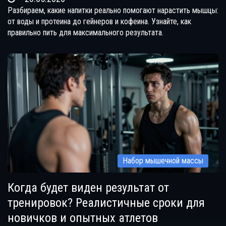
Разбираем, какие напитки реально помогают нарастить мышцы:
от воды и протеина до гейнеров и кофеина. Узнайте, как
правильно пить для максимального результата.
Набор мышечной массы
Когда будет виден результат от
тренировок? Реалистичные сроки для
новичков и опытных атлетов