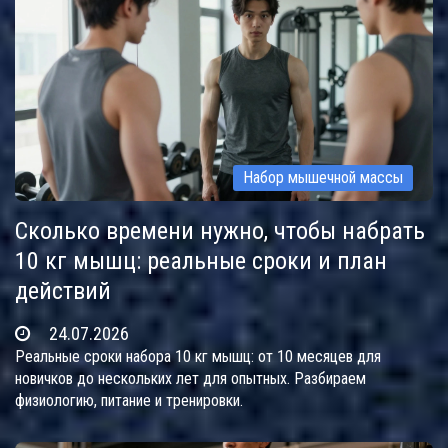
Набор мышечной массы
Сколько времени нужно, чтобы набрать
10 кг мышц: реальные сроки и план
действий
24.07.2026
Реальные сроки набора 10 кг мышц: от 10 месяцев для
новичков до нескольких лет для опытных. Разбираем
физиологию, питание и тренировки.