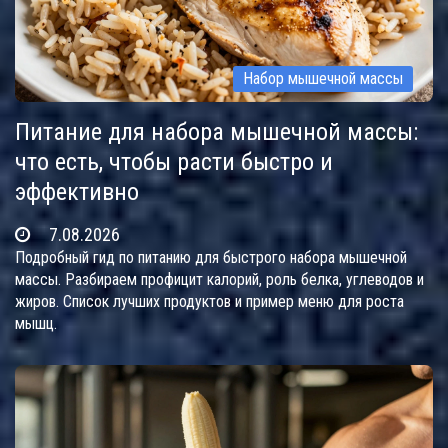
Набор мышечной массы
Питание для набора мышечной массы:
что есть, чтобы расти быстро и
эффективно
7.08.2026
Подробный гид по питанию для быстрого набора мышечной
массы. Разбираем профицит калорий, роль белка, углеводов и
жиров. Список лучших продуктов и пример меню для роста
мышц.