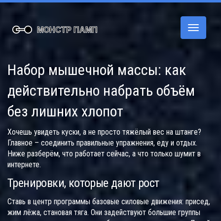
Переклю
навигац
Набор мышечной массы: как
действительно набрать объём
без лишних хлопот
Хочешь увидеть куски, а не просто тяжёлый вес на штанге?
Главное – соединить правильные упражнения, еду и отдых.
Ниже разберём, что работает сейчас, а что только шумит в
интернете.
Тренировки, которые дают рост
Ставь в центр программы базовые силовые движения: присед,
жим лёжа, становая тяга. Они задействуют большие группы