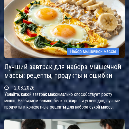
Набор мышечной массы
Лучший завтрак для набора мышечной
массы: рецепты, продукты и ошибки
2.08.2026
Узнайте, какой завтрак максимально способствует росту
мышц. Разбираем баланс белков, жиров и углеводов, лучшие
продукты и конкретные рецепты для набора сухой массы.