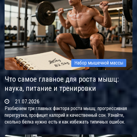
Набор мышечной массы
Что самое главное для роста мышц:
наука, питание и тренировки
21.07.2026
Разбираем три главных фактора роста мышц: прогрессивная
перегрузка, профицит калорий и качественный сон. Узнайте,
сколько белка нужно есть и как избежать типичных ошибок.