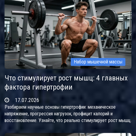
Набор мышечной массы
Что стимулирует рост мышц: 4 главных
фактора гипертрофии
17.07.2026
Разбираем научные основы гипертрофии: механическое
напряжение, прогрессия нагрузок, профицит калорий и
восстановление. Узнайте, что реально стимулирует рост мышц.