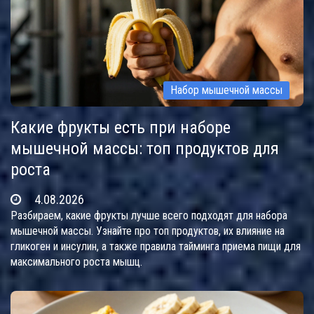
Набор мышечной массы
Какие фрукты есть при наборе
мышечной массы: топ продуктов для
роста
4.08.2026
Разбираем, какие фрукты лучше всего подходят для набора
мышечной массы. Узнайте про топ продуктов, их влияние на
гликоген и инсулин, а также правила тайминга приема пищи для
максимального роста мышц.