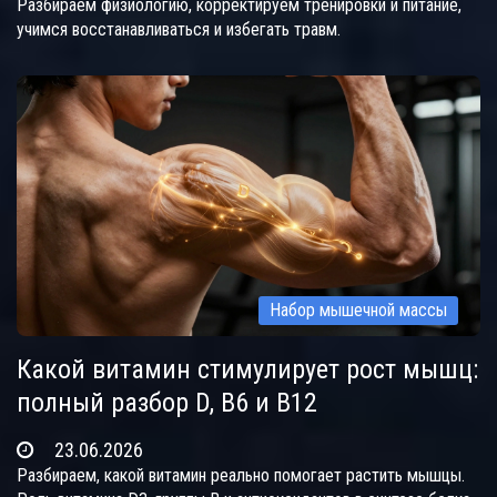
Разбираем физиологию, корректируем тренировки и питание,
учимся восстанавливаться и избегать травм.
Набор мышечной массы
Какой витамин стимулирует рост мышц:
полный разбор D, B6 и B12
23.06.2026
Разбираем, какой витамин реально помогает растить мышцы.