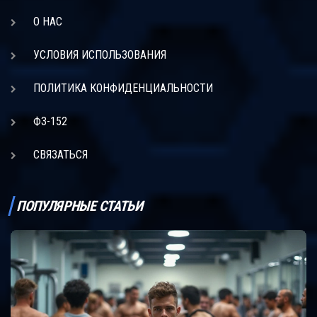
О НАС
УСЛОВИЯ ИСПОЛЬЗОВАНИЯ
ПОЛИТИКА КОНФИДЕНЦИАЛЬНОСТИ
ФЗ-152
СВЯЗАТЬСЯ
ПОПУЛЯРНЫЕ СТАТЬИ