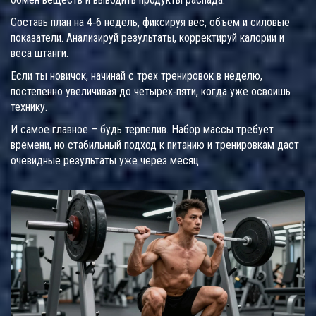
Составь план на 4‑6 недель, фиксируя вес, объём и силовые
показатели. Анализируй результаты, корректируй калории и
веса штанги.
Если ты новичок, начинай с трех тренировок в неделю,
постепенно увеличивая до четырёх‑пяти, когда уже освоишь
технику.
И самое главное – будь терпелив. Набор массы требует
времени, но стабильный подход к питанию и тренировкам даст
очевидные результаты уже через месяц.