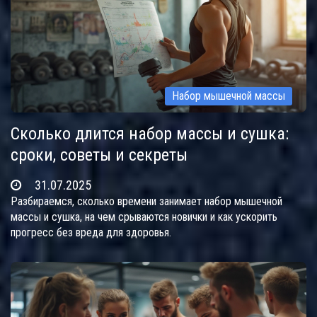
Набор мышечной массы
Сколько длится набор массы и сушка:
сроки, советы и секреты
31.07.2025
Разбираемся, сколько времени занимает набор мышечной
массы и сушка, на чем срываются новички и как ускорить
прогресс без вреда для здоровья.