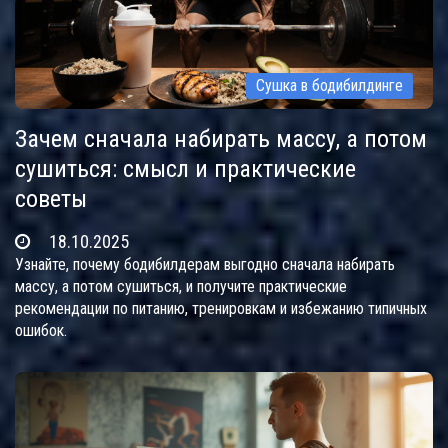
Сушка в бодибилдинге
Зачем сначала набирать массу, а потом
сушиться: смысл и практические
советы
18.10.2025
Узнайте, почему бодибилдерам выгодно сначала набирать
массу, а потом сушиться, и получите практические
рекомендации по питанию, тренировкам и избежанию типичных
ошибок.