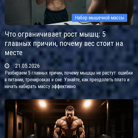
Набор мышечной массы
Что ограничивает рост мышц: 5
главных причин, почему вес стоит на
месте
21.05.2026
Разбираем 5 главных причин, почему мышцы не растут: ошибки
в питании, тренировках и сне. Узнайте, как преодолеть плато и
начать набирать массу эффективно.