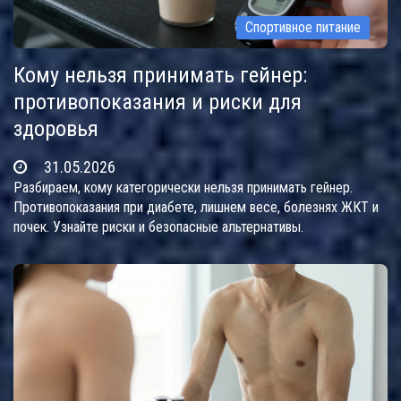
Спортивное питание
Кому нельзя принимать гейнер:
противопоказания и риски для
здоровья
31.05.2026
Разбираем, кому категорически нельзя принимать гейнер.
Противопоказания при диабете, лишнем весе, болезнях ЖКТ и
почек. Узнайте риски и безопасные альтернативы.