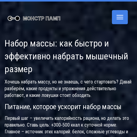
Переклю
навигац
Набор массы: как быстро и
эффективно набрать мышечный
размер
Хочешь набрать массу, но не знаешь, с чего стартовать? Давай
разберём, какие продукты и упражнения действительно
работают, и какие ловушки стоит обходить.
Питание, которое ускорит набор массы
Первый шаг – увеличить калорийность рациона, но делать это
правильно. Ставь цель: +300‑500 ккал к суточной норме.
Главное – источник этих калорий: белок, сложные углеводы и