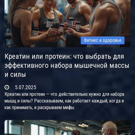
Фитнес и здоровье
Креатин или протеин: что выбрать для
эффективного набора мышечной массы
и силы
5.07.2025
Креатин или протеин — что действительно нужно для набора
мышц и силы? Рассказываем, как работает каждый, когда и
как принимать, и раскрываем мифы.