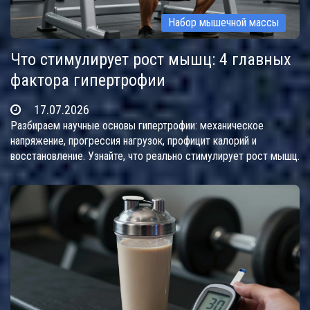
Набор мышечной массы
Что стимулирует рост мышц: 4 главных
фактора гипертрофии
17.07.2026
Разбираем научные основы гипертрофии: механическое
напряжение, прогрессия нагрузок, профицит калорий и
восстановление. Узнайте, что реально стимулирует рост мышц.