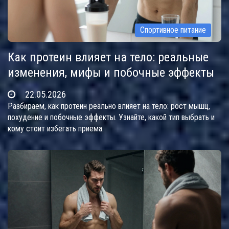
Спортивное питание
Как протеин влияет на тело: реальные
изменения, мифы и побочные эффекты
22.05.2026
Разбираем, как протеин реально влияет на тело: рост мышц,
похудение и побочные эффекты. Узнайте, какой тип выбрать и
кому стоит избегать приема.