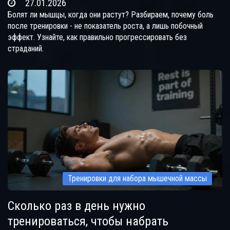
27.01.2026
Болят ли мышцы, когда они растут? Разбираем, почему боль
после тренировки - не показатель роста, а лишь побочный
эффект. Узнайте, как правильно прогрессировать без
страданий.
Тренировки для набора мышечной массы
Сколько раз в день нужно
тренироваться, чтобы набрать