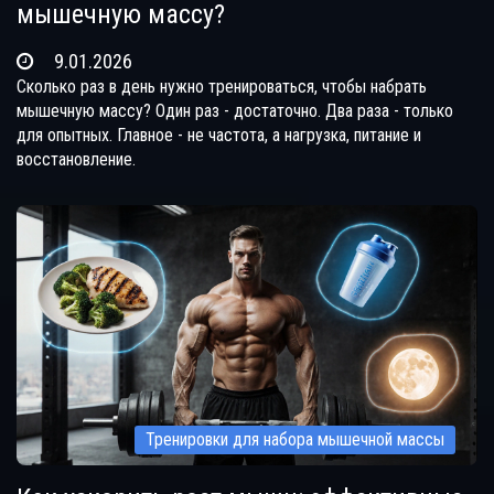
мышечную массу?
9.01.2026
Сколько раз в день нужно тренироваться, чтобы набрать
мышечную массу? Один раз - достаточно. Два раза - только
для опытных. Главное - не частота, а нагрузка, питание и
восстановление.
Тренировки для набора мышечной массы