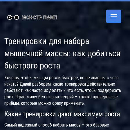
Переклю
навигац
Тренировки для набора
мышечной массы: как добиться
быстрого роста
Хочешь, чтобы мышцы росли быстрее, но не знаешь, с чего
начать? Давай разберём, какие тренировки действительно
работают, как часто их делать и что есть, чтобы поддержать
рост. Я расскажу без лишних теорий – только проверенные
приёмы, которые можно сразу применить.
Какие тренировки дают максимум роста
Самый надёжный способ набрать массу – это базовые