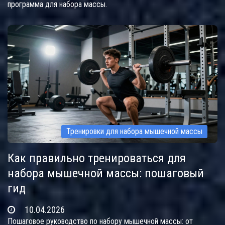
программа для набора массы.
Тренировки для набора мышечной массы
Как правильно тренироваться для
набора мышечной массы: пошаговый
гид
10.04.2026
Пошаговое руководство по набору мышечной массы: от