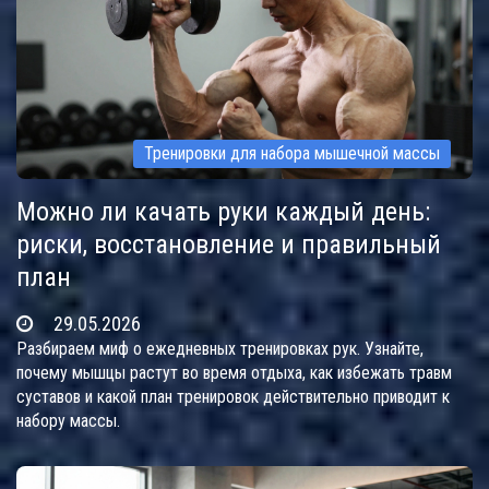
Тренировки для набора мышечной массы
Можно ли качать руки каждый день:
риски, восстановление и правильный
план
29.05.2026
Разбираем миф о ежедневных тренировках рук. Узнайте,
почему мышцы растут во время отдыха, как избежать травм
суставов и какой план тренировок действительно приводит к
набору массы.