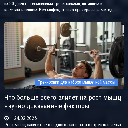
на 30 дней с правильными тренировками, питанием и
восстановлением. Без мифов, только проверенные методы.
Тренировки для набора мышечной массы
Что больше всего влияет на рост мышц:
научно доказанные факторы
24.02.2026
Рост мышц зависит не от одного фактора, а от трёх ключевых: