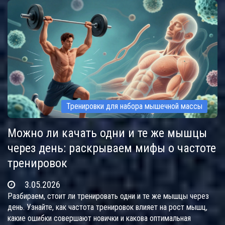
Тренировки для набора мышечной массы
Можно ли качать одни и те же мышцы
через день: раскрываем мифы о частоте
тренировок
3.05.2026
Разбираем, стоит ли тренировать одни и те же мышцы через
день. Узнайте, как частота тренировок влияет на рост мышц,
какие ошибки совершают новички и какова оптимальная