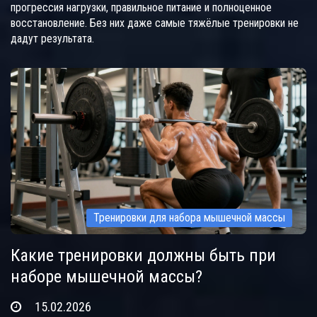
прогрессия нагрузки, правильное питание и полноценное
восстановление. Без них даже самые тяжёлые тренировки не
дадут результата.
Тренировки для набора мышечной массы
Какие тренировки должны быть при
наборе мышечной массы?
15.02.2026