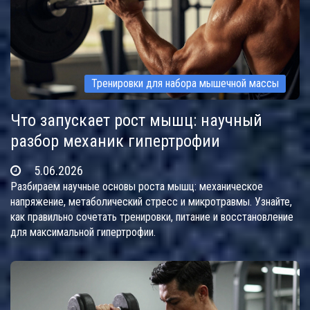
Тренировки для набора мышечной массы
Что запускает рост мышц: научный
разбор механик гипертрофии
5.06.2026
Разбираем научные основы роста мышц: механическое
напряжение, метаболический стресс и микротравмы. Узнайте,
как правильно сочетать тренировки, питание и восстановление
для максимальной гипертрофии.