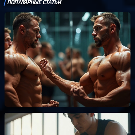
ПОПУЛЯРНЫЕ СТАТЬИ