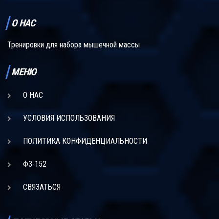
О НАС
Тренировки для набора мышечной массы
МЕНЮ
О НАС
УСЛОВИЯ ИСПОЛЬЗОВАНИЯ
ПОЛИТИКА КОНФИДЕНЦИАЛЬНОСТИ
ФЗ-152
СВЯЗАТЬСЯ