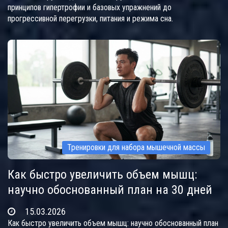
принципов гипертрофии и базовых упражнений до
прогрессивной перегрузки, питания и режима сна.
Тренировки для набора мышечной массы
Как быстро увеличить объем мышц:
научно обоснованный план на 30 дней
15.03.2026
Как быстро увеличить объем мышц: научно обоснованный план