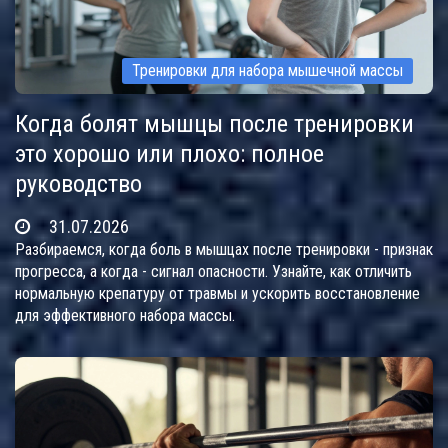
Тренировки для набора мышечной массы
Когда болят мышцы после тренировки
это хорошо или плохо: полное
руководство
31.07.2026
Разбираемся, когда боль в мышцах после тренировки - признак
прогресса, а когда - сигнал опасности. Узнайте, как отличить
нормальную крепатуру от травмы и ускорить восстановление
для эффективного набора массы.