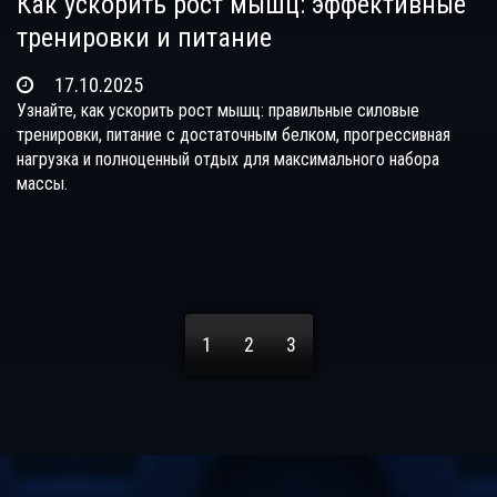
Как ускорить рост мышц: эффективные
тренировки и питание
17.10.2025
Узнайте, как ускорить рост мышц: правильные силовые
тренировки, питание с достаточным белком, прогрессивная
нагрузка и полноценный отдых для максимального набора
массы.
1
2
3