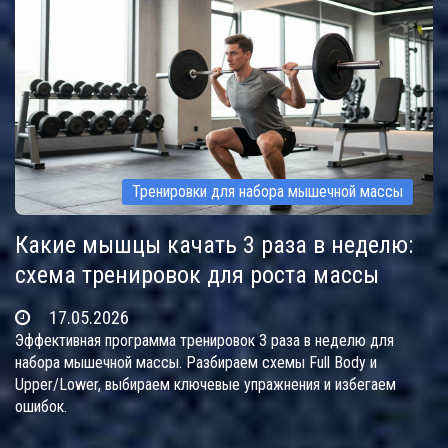
Тренировки для набора мышечной массы
Какие мышцы качать 3 раза в неделю:
схема тренировок для роста массы
17.05.2026
Эффективная программа тренировок 3 раза в неделю для
набора мышечной массы. Разбираем схемы Full Body и
Upper/Lower, выбираем ключевые упражнения и избегаем
ошибок.