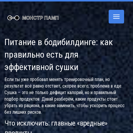
Переклю
навигац
Питание в бодибилдинге: как
правильно есть для
эффективной сушки
Если ты уже пробовал менять тренировочный план, но
результат всё равно отстает, скорее всего, проблема в еде.
Сушка – это не только дефицит калорий, но и правильный
подбор продуктов. Давай разберём, какие продукты стоит
убрать из рациона, а какие заменить, чтобы ускорить процесс
без лишних рисков.
Что исключить: главные «вредные»