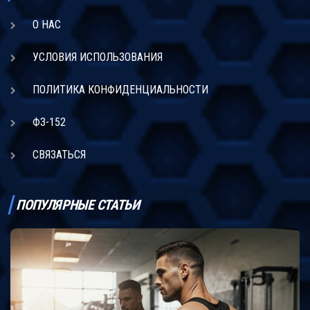
О НАС
УСЛОВИЯ ИСПОЛЬЗОВАНИЯ
ПОЛИТИКА КОНФИДЕНЦИАЛЬНОСТИ
ФЗ-152
СВЯЗАТЬСЯ
ПОПУЛЯРНЫЕ СТАТЬИ