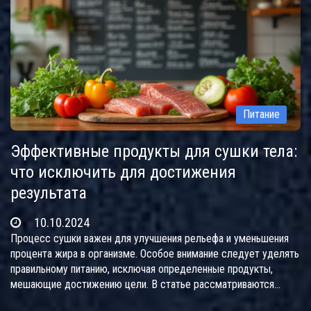
Питание
Эффективные продукты для сушки тела:
что исключить для достижения
результата
10.10.2024
Процесс сушки важен для улучшения рельефа и уменьшения
процента жира в организме. Особое внимание следует уделять
правильному питанию, исключая определенные продукты,
мешающие достижению цели. В статье рассматриваются
основополагающие аспекты питания при сушке, даются советы