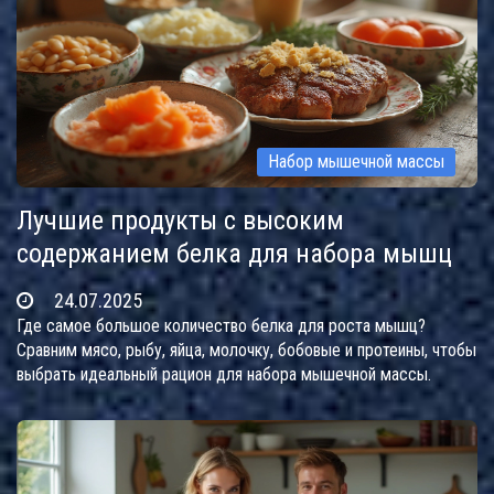
Набор мышечной массы
Лучшие продукты с высоким
содержанием белка для набора мышц
24.07.2025
Где самое большое количество белка для роста мышц?
Сравним мясо, рыбу, яйца, молочку, бобовые и протеины, чтобы
выбрать идеальный рацион для набора мышечной массы.