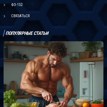
ФЗ-152
СВЯЗАТЬСЯ
ПОПУЛЯРНЫЕ СТАТЬИ