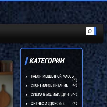
КАТЕГОРИИ
НАБОР МЫШЕЧНОЙ МАССЫ
(79)
СПОРТИВНОЕ ПИТАНИЕ
(56)
СУШКА В БОДИБИЛДИНГЕ
(55)
ФИТНЕС И ЗДОРОВЬЕ
(30)