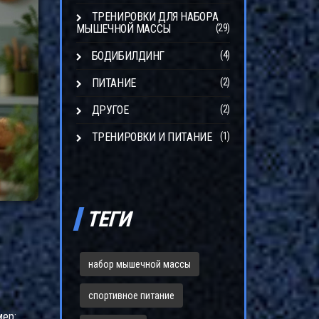
ТРЕНИРОВКИ ДЛЯ НАБОРА
МЫШЕЧНОЙ МАССЫ
(29)
БОДИБИЛДИНГ
(4)
ПИТАНИЕ
(2)
ДРУГОЕ
(2)
ТРЕНИРОВКИ И ПИТАНИЕ
(1)
ТЕГИ
набор мышечной массы
спортивное питание
мер: