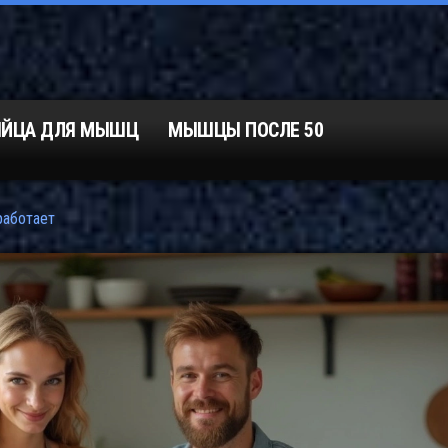
ЯЙЦА ДЛЯ МЫШЦ
МЫШЦЫ ПОСЛЕ 50
работает