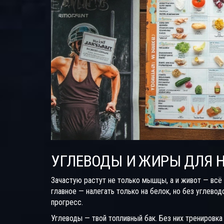
УГЛЕВОДЫ И ЖИРЫ ДЛЯ 
Зачастую растут не только мышцы, а и живот — всё 
главное — налегать только на белок, но без углевод
прогресс.
Углеводы — твой топливный бак. Без них тренировка