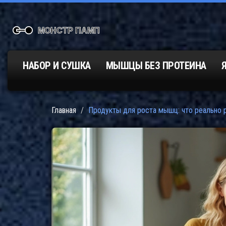
НАБОР И СУШКА
МЫШЦЫ БЕЗ ПРОТЕИНА
Главная
Продукты для роста мышц: что реально 