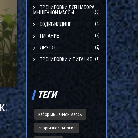
ТРЕНИРОВКИ ДЛЯ НАБОРА
МЫШЕЧНОЙ МАССЫ
(29)
БОДИБИЛДИНГ
(4)
ПИТАНИЕ
(2)
ДРУГОЕ
(2)
ТРЕНИРОВКИ И ПИТАНИЕ
(1)
ТЕГИ
к:
набор мышечной массы
спортивное питание