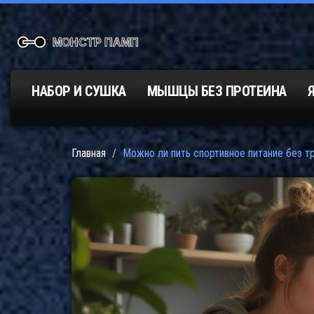
НАБОР И СУШКА
МЫШЦЫ БЕЗ ПРОТЕИНА
Главная
Можно ли пить спортивное питание без тр