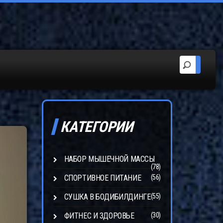
КАТЕГОРИИ
НАБОР МЫШЕЧНОЙ МАССЫ
(78)
СПОРТИВНОЕ ПИТАНИЕ
(56)
СУШКА В БОДИБИЛДИНГЕ
(55)
ФИТНЕС И ЗДОРОВЬЕ
(30)