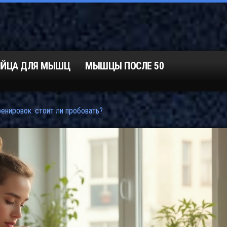
ЯЙЦА ДЛЯ МЫШЦ
МЫШЦЫ ПОСЛЕ 50
енировок: стоит ли пробовать?