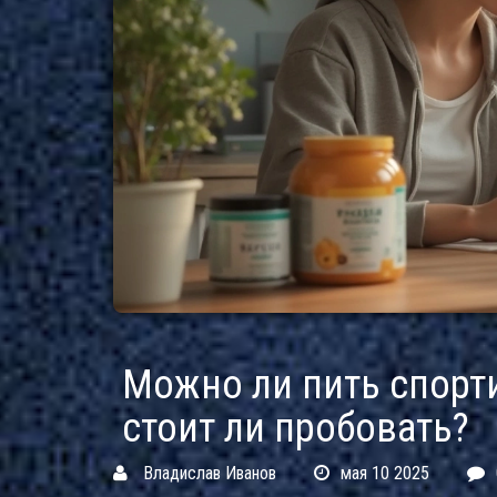
Можно ли пить спорти
стоит ли пробовать?
Владислав Иванов
мая 10 2025