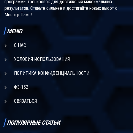
программы тренировок для достижения максимальных
результатов. Станьте сильнее и достигайте новых высот с
Монстр Памп!
МЕНЮ
О НАС
УСЛОВИЯ ИСПОЛЬЗОВАНИЯ
ПОЛИТИКА КОНФИДЕНЦИАЛЬНОСТИ
ФЗ-152
СВЯЗАТЬСЯ
ПОПУЛЯРНЫЕ СТАТЬИ