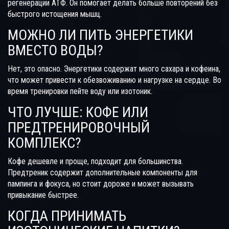
регенерации АТФ. Он помогает делать больше повторений без
быстрого истощения мышц.
МОЖНО ЛИ ПИТЬ ЭНЕРГЕТИКИ
ВМЕСТО ВОДЫ?
Нет, это опасно. Энергетики содержат много сахара и кофеина,
что может привести к обезвоживанию и нагрузке на сердце. Во
время тренировки пейте воду или изотоник.
ЧТО ЛУЧШЕ: КОФЕ ИЛИ
ПРЕДТРЕНИРОВОЧНЫЙ
КОМПЛЕКС?
Кофе дешевле и проще, подходит для большинства.
Предтреник содержит дополнительные компоненты для
пампинга и фокуса, но стоит дороже и может вызывать
привыкание быстрее.
КОГДА ПРИНИМАТЬ