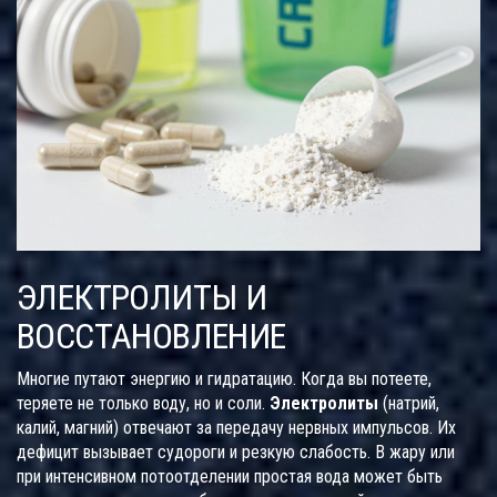
ЭЛЕКТРОЛИТЫ И
ВОССТАНОВЛЕНИЕ
Многие путают энергию и гидратацию. Когда вы потеете,
теряете не только воду, но и соли.
Электролиты
(натрий,
калий, магний) отвечают за передачу нервных импульсов. Их
дефицит вызывает судороги и резкую слабость. В жару или
при интенсивном потоотделении простая вода может быть