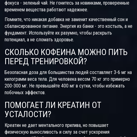
фокуса - зеленый чай. Не гонитесь за новинками, проверенные
временем вещества работают надежнее.
Помните, что никакая добавка не заменит качественный сон и
сбалансированное питание. Энергия из банки - это костыль, а не
фундамент. Используйте их разумно, чтобы раскрыть
потенциал, а не сломать здоровье.
СКОЛЬКО КОФЕИНА МОЖНО ПИТЬ
ПЕРЕД ТРЕНИРОВКОЙ?
Безопасная доза для большинства людей составляет 3-6 мг на
килограмм веса тела. Для человека весом 70 кг это примерно
200-300 мг. Не превышайте 400 мг в сутки, чтобы избежать
побочных эффектов.
ПОМОГАЕТ ЛИ КРЕАТИН ОТ
УСТАЛОСТИ?
Креатин не дает ментального прилива, но повышает
физическую выносливость и силу за счет ускорения