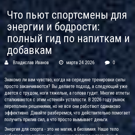
Что пьют спортсмены для
энергии и бодрости:
полный гид по напиткам и
добавкам
Владислав Иванов
марта 24 2026
0
Знакомо ли вам чувство, когда на середине тренировки силы
просто заканчиваются? Вы делаете подход, а следующий уже
дается с трудом, ноги тяжелые, а голова гудит. Многие атлеты
сталкиваются с этим «стеной» усталости. В 2026 году рынок
переполнен решениями, но не все они работают одинаково
эффективно. Давайте разберемся, что действительно помогает
получить прилив сил, а что просто вымывает деньги.
Энергия для спорта - это не магия, а биохимия. Наше тело