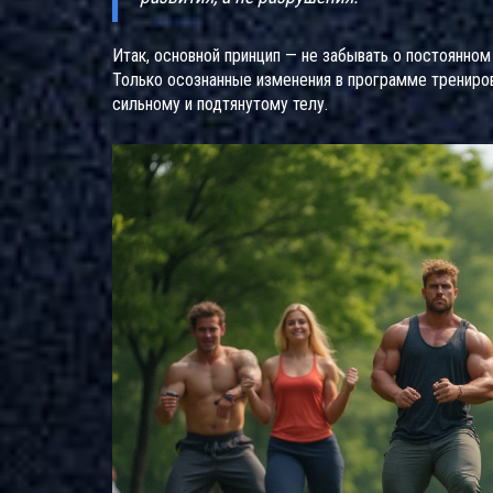
Итак, основной принцип — не забывать о постоянном
Только осознанные изменения в программе трениро
сильному и подтянутому телу.