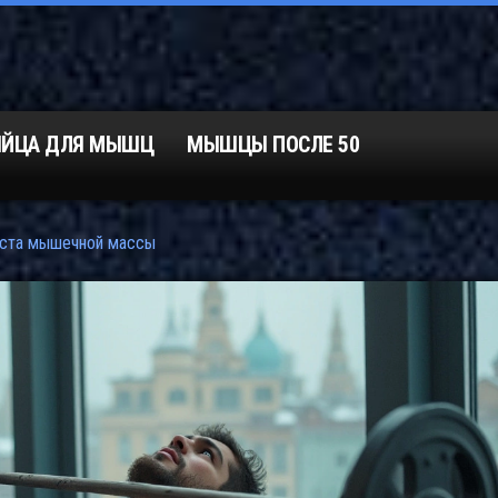
ЯЙЦА ДЛЯ МЫШЦ
МЫШЦЫ ПОСЛЕ 50
оста мышечной массы