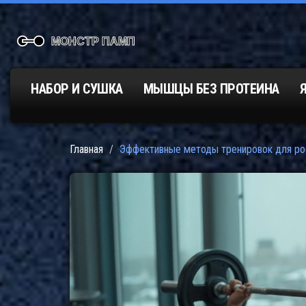
НАБОР И СУШКА
МЫШЦЫ БЕЗ ПРОТЕИНА
Главная
Эффективные методы тренировок для р