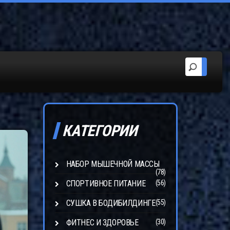
КАТЕГОРИИ
НАБОР МЫШЕЧНОЙ МАССЫ
(78)
СПОРТИВНОЕ ПИТАНИЕ
(56)
СУШКА В БОДИБИЛДИНГЕ
(55)
ФИТНЕС И ЗДОРОВЬЕ
(30)