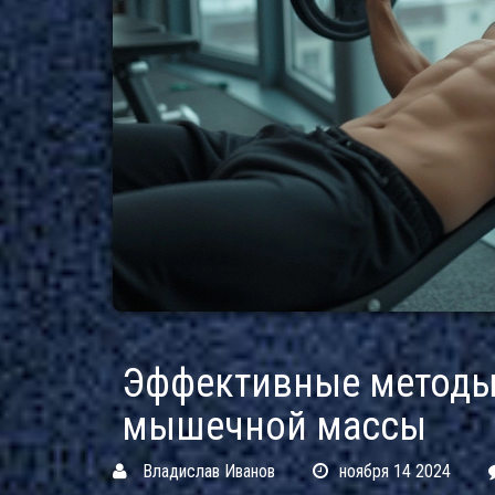
Эффективные методы 
мышечной массы
Владислав Иванов
ноября 14 2024