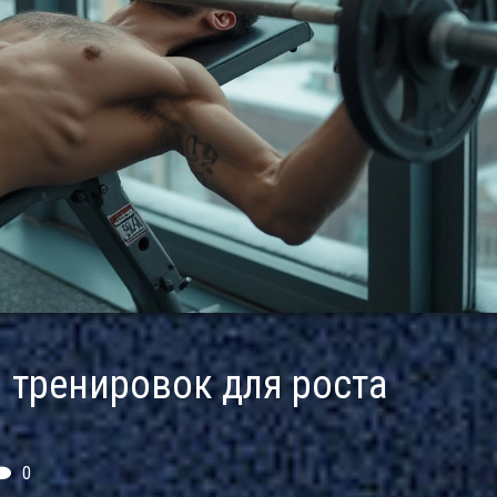
тренировок для роста
0