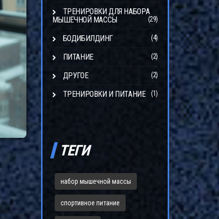
ТРЕНИРОВКИ ДЛЯ НАБОРА
МЫШЕЧНОЙ МАССЫ
(29)
БОДИБИЛДИНГ
(4)
ПИТАНИЕ
(2)
ДРУГОЕ
(2)
ТРЕНИРОВКИ И ПИТАНИЕ
(1)
ТЕГИ
набор мышечной массы
спортивное питание