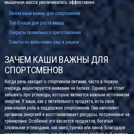
мышечная масса увеличивалась эффективнее.
Зачем каши важны для спортсменов
Топ-3 каши для роста мышц
Секреты правильного приготовления
Советы по включению каш в рацион
ЗАЧЕМ КАШИ ВАЖНЫ ДЛЯ
СПОРТСМЕНОВ
Когда речь заходит о спортивном питании, часто в первую
очередь акцентируется внимание на белках. Однако, не стоит
забывать про углеводы, которые являются важным источником
энергии. У каши, как у питательного продукта, есть своя
уникальная роль в поддержке спортсменов. Она наполняет
организм энергией и восстанавливает ресурсы, потраченные на
тренировки. Особенно это касается продуктов, богатых
сложными углеводами, как овес, гречка или киноа. Благодаря