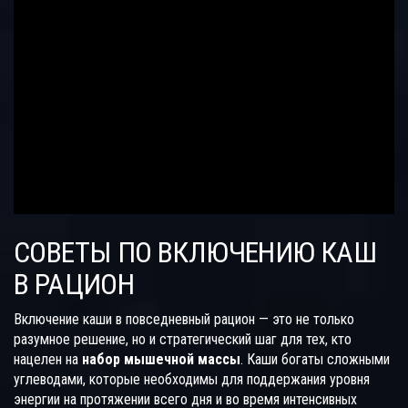
СОВЕТЫ ПО ВКЛЮЧЕНИЮ КАШ
В РАЦИОН
Включение каши в повседневный рацион — это не только
разумное решение, но и стратегический шаг для тех, кто
нацелен на
набор мышечной массы
. Каши богаты сложными
углеводами, которые необходимы для поддержания уровня
энергии на протяжении всего дня и во время интенсивных