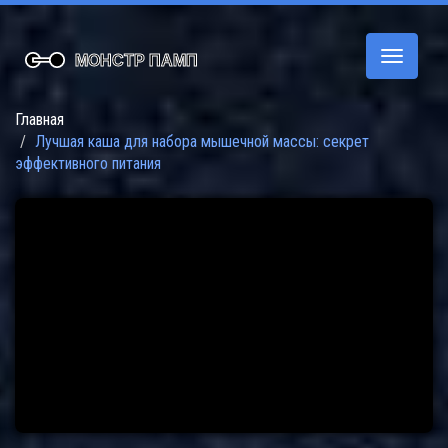
Переклю
навигац
Главная
Лучшая каша для набора мышечной массы: секрет
эффективного питания