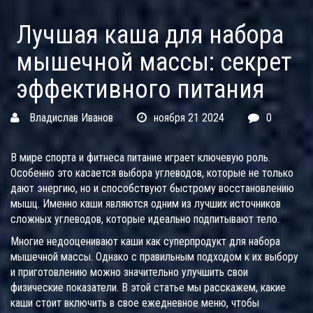
Лучшая каша для набора
мышечной массы: секрет
эффективного питания
Владислав Иванов
ноября 21 2024
0
В мире спорта и фитнеса питание играет ключевую роль.
Особенно это касается выбора углеводов, которые не только
дают энергию, но и способствуют быстрому восстановлению
мышц. Именно каши являются одним из лучших источников
сложных углеводов, которые идеально подпитывают тело.
Многие недооценивают каши как суперпродукт для набора
мышечной массы. Однако с правильным подходом к их выбору
и приготовлению можно значительно улучшить свои
физические показатели. В этой статье мы расскажем, какие
каши стоит включить в свое ежедневное меню, чтобы