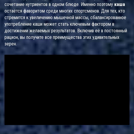
сочетание нутриентов в одном блюде. Именно поэтому
каша
остаётся фаворитом среди многих спортсменов. Для тех, кто
стремится к увеличению мышечной массы, сбалансированное
употребление каши может стать ключевым фактором в
достижении желаемых результатов. Включив её в постоянный
рацион, вы получите все преимущества этих удивительных
зерен.