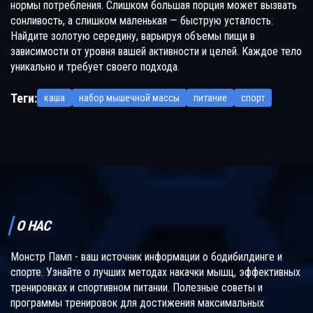
нормы потребления. Слишком большая порция может вызвать
сонливость, а слишком маленькая — быструю усталость.
Найдите золотую середину, варьируя объемы пищи в
зависимости от уровня вашей активности и целей. Каждое тело
уникально и требует своего подхода.
Теги:
каша
набор мышечной массы
питание
спорт
О НАС
Монстр Памп - ваш источник информации о бодибилдинге и
спорте. Узнайте о лучших методах накачки мышц, эффективных
тренировках и спортивном питании. Полезные советы и
программы тренировок для достижения максимальных