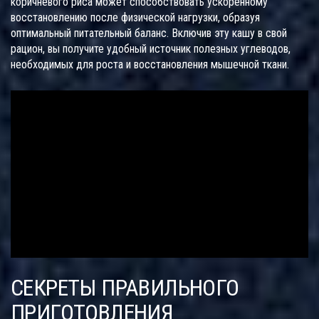
коричневого риса может способствовать ускоренному
восстановлению после физической нагрузки, образуя
оптимальный питательный баланс. Включив эту кашу в свой
рацион, вы получите удобный источник полезных углеводов,
необходимых для роста и восстановления мышечной ткани.
СЕКРЕТЫ ПРАВИЛЬНОГО
ПРИГОТОВЛЕНИЯ