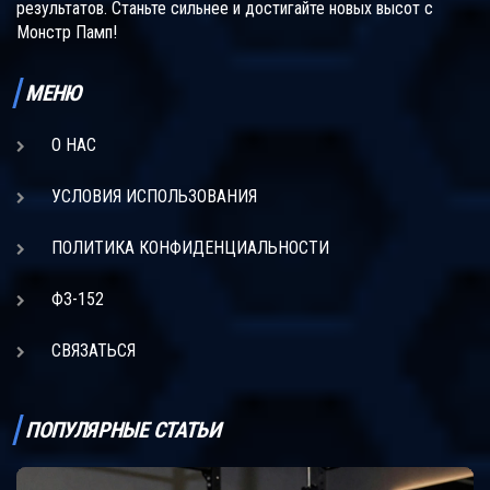
результатов. Станьте сильнее и достигайте новых высот с
Монстр Памп!
МЕНЮ
О НАС
УСЛОВИЯ ИСПОЛЬЗОВАНИЯ
ПОЛИТИКА КОНФИДЕНЦИАЛЬНОСТИ
ФЗ-152
СВЯЗАТЬСЯ
ПОПУЛЯРНЫЕ СТАТЬИ