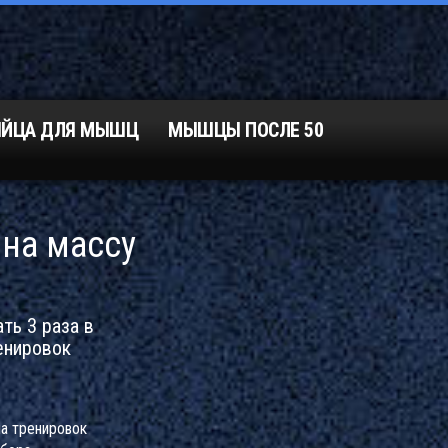
ЯЙЦА ДЛЯ МЫШЦ
МЫШЦЫ ПОСЛЕ 50
 на массу
ть 3 раза в
енировок
а тренировок