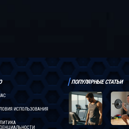
Ю
ПОПУЛЯРНЫЕ СТАТЬИ
НАС
ЛОВИЯ ИСПОЛЬЗОВАНИЯ
ЛИТИКА
ДЕНЦИАЛЬНОСТИ