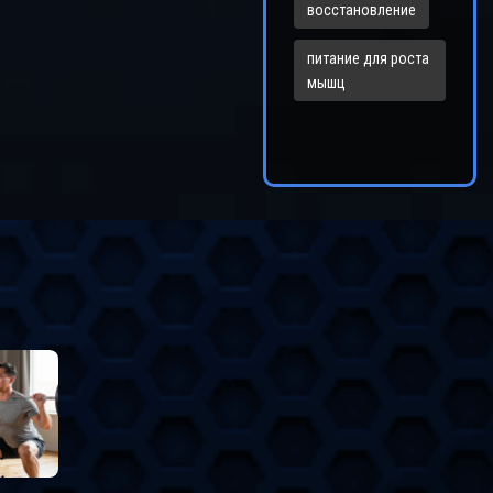
восстановление
питание для роста
мышц