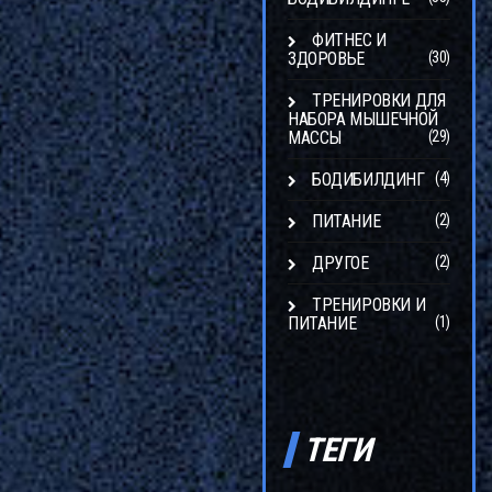
ФИТНЕС И
ЗДОРОВЬЕ
(30)
ТРЕНИРОВКИ ДЛЯ
НАБОРА МЫШЕЧНОЙ
МАССЫ
(29)
БОДИБИЛДИНГ
(4)
ПИТАНИЕ
(2)
ДРУГОЕ
(2)
ТРЕНИРОВКИ И
ПИТАНИЕ
(1)
ТЕГИ