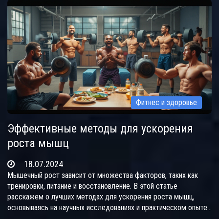
более эффективными.
Фитнес и здоровье
Эффективные методы для ускорения
роста мышц
18.07.2024
Мышечный рост зависит от множества факторов, таких как
тренировки, питание и восстановление. В этой статье
расскажем о лучших методах для ускорения роста мышц,
основываясь на научных исследованиях и практическом опыте.
Узнайте, как правильно составить тренировочный план,