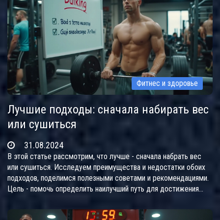
Фитнес и здоровье
Лучшие подходы: сначала набирать вес
или сушиться
31.08.2024
В этой статье рассмотрим, что лучше - сначала набрать вес
или сушиться. Исследуем преимущества и недостатки обоих
подходов, поделимся полезными советами и рекомендациями.
Цель - помочь определить наилучший путь для достижения
желаемых результатов в фитнесе.