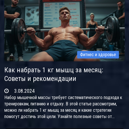
Фитнес и здоровье
Как набрать 1 кг мышц за месяц:
Советы и рекомендации
3.08.2024
Набор мышечной массы требует систематического подхода к
тренировкам, питанию и отдыху. В этой статье рассмотрим,
можно ли набрать 1 кг мышц за месяц и какие стратегии
помогут достичь этой цели. Узнайте полезные советы от
опытных тренеров и диетологов, чтобы сделать свои занятия