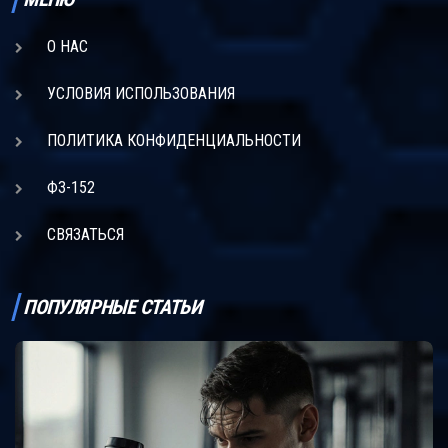
О НАС
УСЛОВИЯ ИСПОЛЬЗОВАНИЯ
ПОЛИТИКА КОНФИДЕНЦИАЛЬНОСТИ
ФЗ-152
СВЯЗАТЬСЯ
ПОПУЛЯРНЫЕ СТАТЬИ