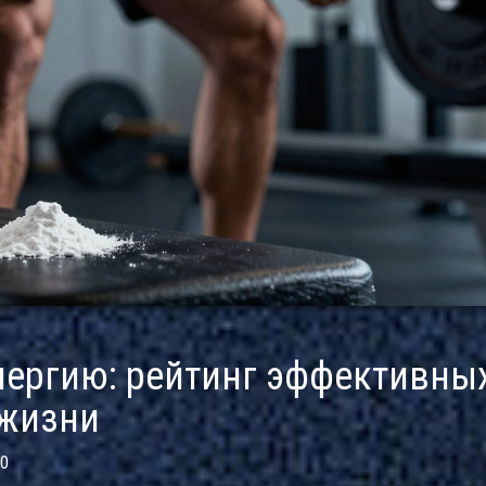
нергию: рейтинг эффективны
 жизни
0