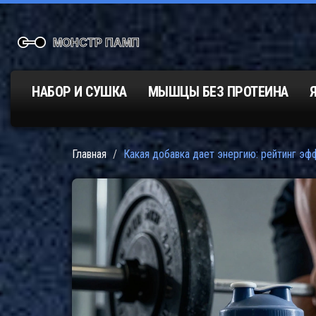
НАБОР И СУШКА
МЫШЦЫ БЕЗ ПРОТЕИНА
Главная
Какая добавка дает энергию: рейтинг эф