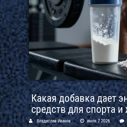
Какая добавка дает э
средств для спорта и
Владислав Иванов
июля 7 2026