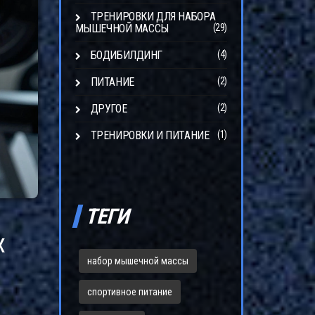
ТРЕНИРОВКИ ДЛЯ НАБОРА
МЫШЕЧНОЙ МАССЫ
(29)
БОДИБИЛДИНГ
(4)
ПИТАНИЕ
(2)
ДРУГОЕ
(2)
ТРЕНИРОВКИ И ПИТАНИЕ
(1)
ТЕГИ
х
набор мышечной массы
спортивное питание