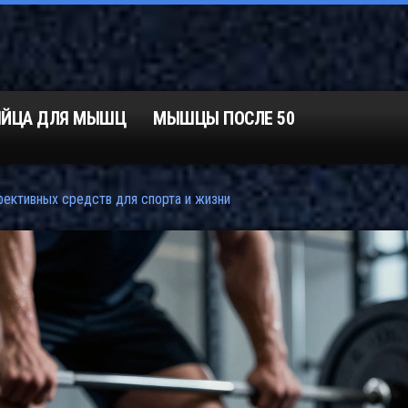
ЯЙЦА ДЛЯ МЫШЦ
МЫШЦЫ ПОСЛЕ 50
фективных средств для спорта и жизни