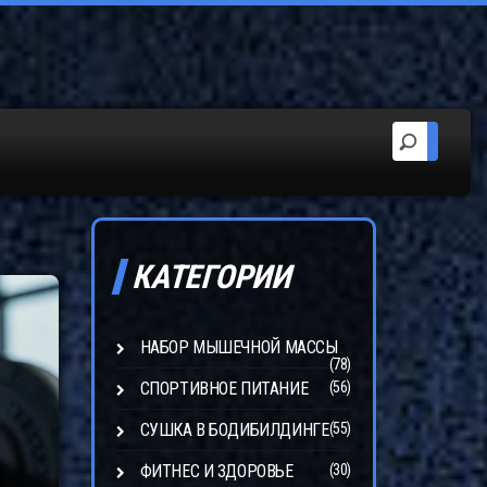
КАТЕГОРИИ
НАБОР МЫШЕЧНОЙ МАССЫ
(78)
СПОРТИВНОЕ ПИТАНИЕ
(56)
СУШКА В БОДИБИЛДИНГЕ
(55)
ФИТНЕС И ЗДОРОВЬЕ
(30)