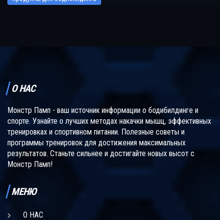
О НАС
Монстр Памп - ваш источник информации о бодибилдинге и
спорте. Узнайте о лучших методах накачки мышц, эффективных
тренировках и спортивном питании. Полезные советы и
программы тренировок для достижения максимальных
результатов. Станьте сильнее и достигайте новых высот с
Монстр Памп!
МЕНЮ
О НАС