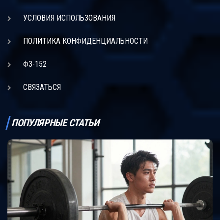
УСЛОВИЯ ИСПОЛЬЗОВАНИЯ
ПОЛИТИКА КОНФИДЕНЦИАЛЬНОСТИ
ФЗ-152
СВЯЗАТЬСЯ
ПОПУЛЯРНЫЕ СТАТЬИ