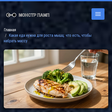
Переклю
навигац
Главная
Какая еда нужна для роста мышц: что есть, чтобы
набрать массу