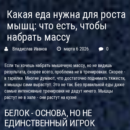
Какая еда нужна для роста
мышц: что есть, чтобы
набрать массу
Владислав Иванов
марта 6 2026
0
Если ты хочешь набрать мышечную массу, но не видишь
результата, скорее всего, проблема не в тренировках. Скорее -
в тарелке. Многие думают, что достаточно поднимать тяжести,
и мышцы сами вырастут. Это не так. Без правильной еды даже
самые интенсивные тренировки не дадут ничего. Мышцы
растут не в зале - они растут на кухне.
БЕЛОК - ОСНОВА, НО НЕ
ЕДИНСТВЕННЫЙ ИГРОК