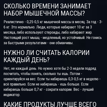
СКОЛЬКО ВРЕМЕНИ ЗАНИМАЕТ
НАБОР МЫШЕЧНОЙ МАССЫ?
Реалистично - 0,25-0,5 кг мышечной массы в месяц. За год - 3-
6 кг. Это нормально. Люди, которые набирают 10 кг за 3
месяца, либо используют стероиды, либо набирают жир.
Настоящий рост мышц - медленный, но устойчивый. Не гонись
за быстрыми результатами - они обманчивы.
НУЖНО ЛИ СЧИТАТЬ КАЛОРИИ
КАЖДЫЙ ДЕНЬ?
Нет, не каждый день. Но нужно хотя бы 2-3 недели подряд
посчитать, чтобы понять, сколько ты ешь. Потом -
ориентируйся на вес. Если ты набираешь 0,3-0,5 кг в неделю -
всё правильно. Если не набираешь - ешь больше. Если
набираешь больше 0,7 кг - сократи калории. Вес - лучший
индикатор.
КАКИЕ ПРОДУКТЫ ЛУЧШЕ ВСЕГО