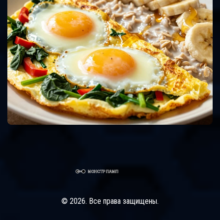
© 2026. Все права защищены.