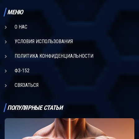
МЕНЮ
О НАС
УСЛОВИЯ ИСПОЛЬЗОВАНИЯ
ПОЛИТИКА КОНФИДЕНЦИАЛЬНОСТИ
ФЗ-152
СВЯЗАТЬСЯ
ПОПУЛЯРНЫЕ СТАТЬИ