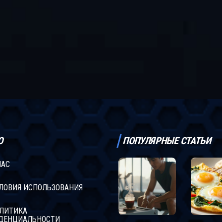
Ю
ПОПУЛЯРНЫЕ СТАТЬИ
НАС
ЛОВИЯ ИСПОЛЬЗОВАНИЯ
ЛИТИКА
ДЕНЦИАЛЬНОСТИ