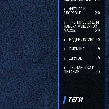
ФИТНЕС И
ЗДОРОВЬЕ
(30)
ТРЕНИРОВКИ ДЛЯ
НАБОРА МЫШЕЧНОЙ
МАССЫ
(29)
БОДИБИЛДИНГ
(4)
ПИТАНИЕ
(2)
ДРУГОЕ
(2)
ТРЕНИРОВКИ И
ПИТАНИЕ
(1)
ТЕГИ