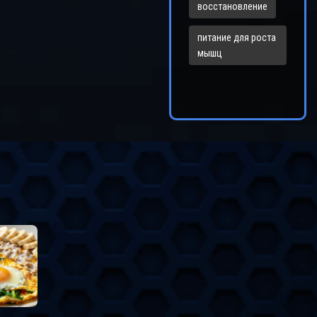
восстановление
питание для роста
мышц