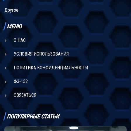
Другое
МЕНЮ
О НАС
УСЛОВИЯ ИСПОЛЬЗОВАНИЯ
ПОЛИТИКА КОНФИДЕНЦИАЛЬНОСТИ
ФЗ-152
СВЯЗАТЬСЯ
ПОПУЛЯРНЫЕ СТАТЬИ