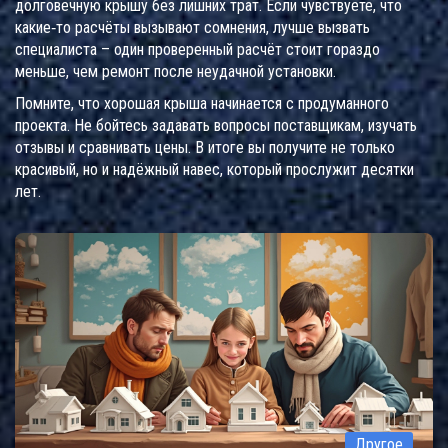
долговечную крышу без лишних трат. Если чувствуете, что
какие‑то расчёты вызывают сомнения, лучше вызвать
специалиста – один проверенный расчёт стоит гораздо
меньше, чем ремонт после неудачной установки.
Помните, что хорошая крыша начинается с продуманного
проекта. Не бойтесь задавать вопросы поставщикам, изучать
отзывы и сравнивать цены. В итоге вы получите не только
красивый, но и надёжный навес, который прослужит десятки
лет.
Другое