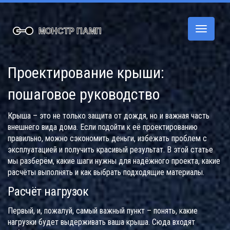
Переклю
навигац
Проектирование крыши:
пошаговое руководство
Крыша – это не только защита от дождя, но и важная часть
внешнего вида дома. Если подойти к её проектированию
правильно, можно сэкономить деньги, избежать проблем с
эксплуатацией и получить красивый результат. В этой статье
мы разберём, какие шаги нужны для надёжного проекта, какие
расчёты выполнять и как выбрать подходящие материалы.
Расчёт нагрузок
Первый, и, пожалуй, самый важный пункт – понять, какие
нагрузки будет выдерживать ваша крыша. Сюда входят