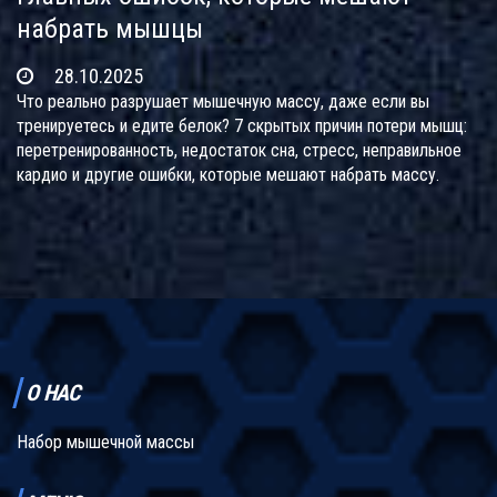
набрать мышцы
28.10.2025
Что реально разрушает мышечную массу, даже если вы
тренируетесь и едите белок? 7 скрытых причин потери мышц:
перетренированность, недостаток сна, стресс, неправильное
кардио и другие ошибки, которые мешают набрать массу.
О НАС
Набор мышечной массы