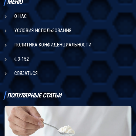
МЕНЮ
О НАС
УСЛОВИЯ ИСПОЛЬЗОВАНИЯ
ПОЛИТИКА КОНФИДЕНЦИАЛЬНОСТИ
ФЗ-152
СВЯЗАТЬСЯ
ПОПУЛЯРНЫЕ СТАТЬИ