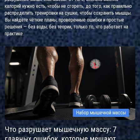
калорий нужно есть, чтобы не сгореть, до того, как правильно
распределить тренировки на сушке, чтобы сохранить мышцы.
Вы найдёте чёткие планы, проверенные ошибки и простые
решения — без воды, без теории, только то, что работает на
практике.
Набор мышечной массы
Что разрушает мышечную массу: 7
главных ошибок, которые мешают