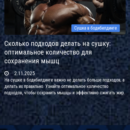
Сушка в бодибилдинге
Сколько подходов делать на сушку:
оптимальное количество для
сохранения мышц
2.11.2025
На сушке в бодибилдинге важно не делать больше подходов, а
делать их правильно. Узнайте оптимальное количество
подходов, чтобы сохранить мышцы и эффективно сжигать жир.