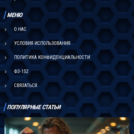
МЕНЮ
О НАС
УСЛОВИЯ ИСПОЛЬЗОВАНИЯ
ПОЛИТИКА КОНФИДЕНЦИАЛЬНОСТИ
ФЗ-152
СВЯЗАТЬСЯ
ПОПУЛЯРНЫЕ СТАТЬИ