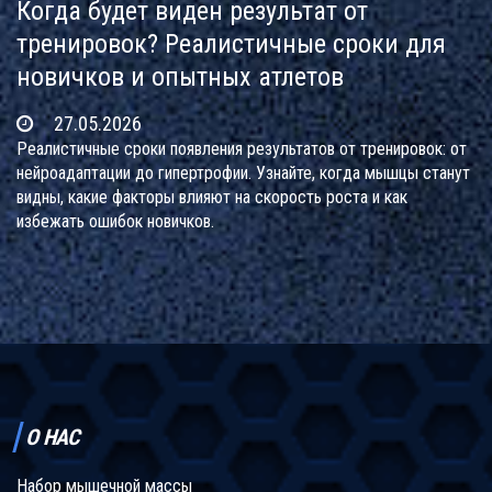
Когда будет виден результат от
тренировок? Реалистичные сроки для
новичков и опытных атлетов
27.05.2026
Реалистичные сроки появления результатов от тренировок: от
нейроадаптации до гипертрофии. Узнайте, когда мышцы станут
видны, какие факторы влияют на скорость роста и как
избежать ошибок новичков.
О НАС
Набор мышечной массы