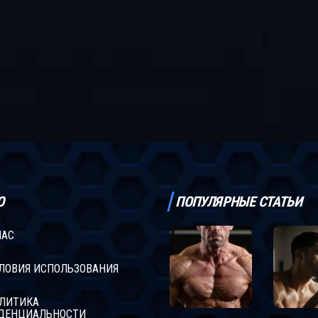
Ю
ПОПУЛЯРНЫЕ СТАТЬИ
НАС
ЛОВИЯ ИСПОЛЬЗОВАНИЯ
ЛИТИКА
ДЕНЦИАЛЬНОСТИ