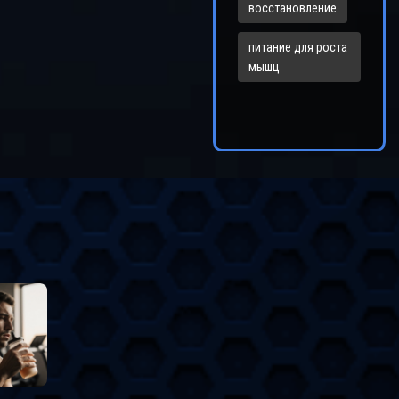
восстановление
питание для роста
мышц