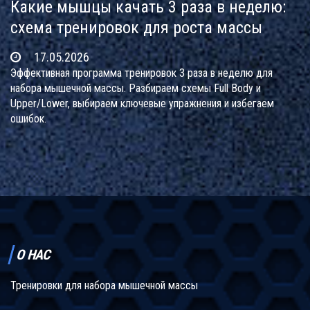
Какие мышцы качать 3 раза в неделю:
схема тренировок для роста массы
17.05.2026
Эффективная программа тренировок 3 раза в неделю для
набора мышечной массы. Разбираем схемы Full Body и
Upper/Lower, выбираем ключевые упражнения и избегаем
ошибок.
О НАС
Тренировки для набора мышечной массы