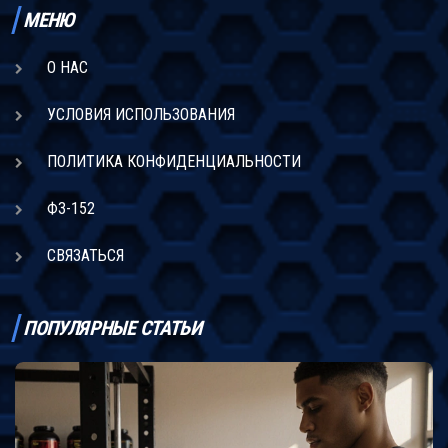
МЕНЮ
О НАС
УСЛОВИЯ ИСПОЛЬЗОВАНИЯ
ПОЛИТИКА КОНФИДЕНЦИАЛЬНОСТИ
ФЗ-152
СВЯЗАТЬСЯ
ПОПУЛЯРНЫЕ СТАТЬИ