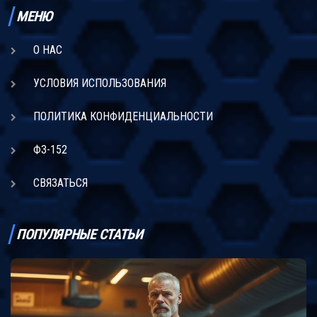
МЕНЮ
О НАС
УСЛОВИЯ ИСПОЛЬЗОВАНИЯ
ПОЛИТИКА КОНФИДЕНЦИАЛЬНОСТИ
ФЗ-152
СВЯЗАТЬСЯ
ПОПУЛЯРНЫЕ СТАТЬИ