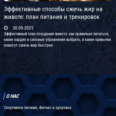
Эффективные способы сжечь жир на
животе: план питания и тренировок
30.09.2025
Эффективный план похудения живота: как правильно питаться,
какие кардио и силовые упражнения выбрать, и какие привычки
помогут сжечь жир быстрее.
О НАС
Спортивное питание, Фитнес и здоровье