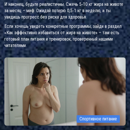
И наконец, будьте реалистичны. Сжечь 5‑10 кг жира на животе
за месяц – миф. Ожидай потерю 0,5‑1 кг в неделю, и ты
увидишь прогресс без риска для здоровья.
Если хочешь увидеть конкретные программы, зайди в раздел
«Как эффективно избавиться от жира на животе» – там есть
готовый план питания и тренировок, проверенный нашими
читателями.
Спортивное питание