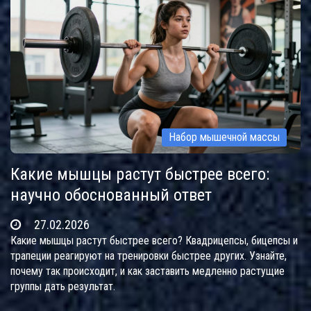
Набор мышечной массы
Какие мышцы растут быстрее всего:
научно обоснованный ответ
27.02.2026
Какие мышцы растут быстрее всего? Квадрицепсы, бицепсы и
трапеции реагируют на тренировки быстрее других. Узнайте,
почему так происходит, и как заставить медленно растущие
группы дать результат.