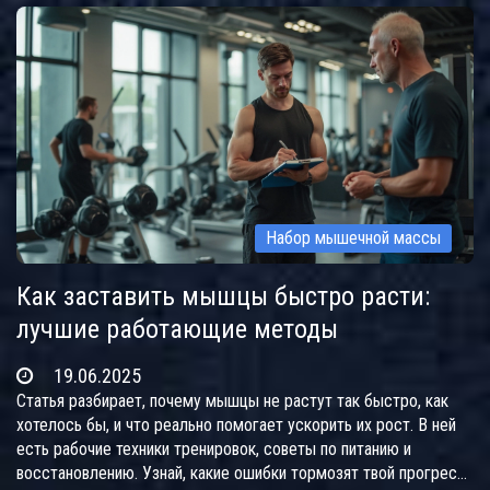
Набор мышечной массы
Как заставить мышцы быстро расти:
лучшие работающие методы
19.06.2025
Статья разбирает, почему мышцы не растут так быстро, как
хотелось бы, и что реально помогает ускорить их рост. В ней
есть рабочие техники тренировок, советы по питанию и
восстановлению. Узнай, какие ошибки тормозят твой прогресс