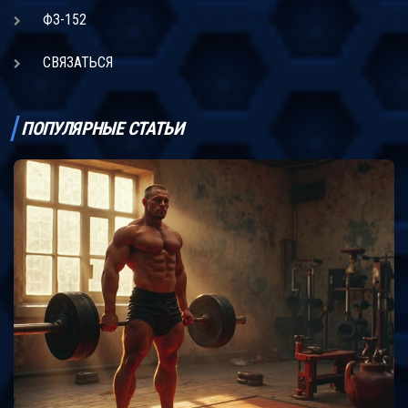
ФЗ-152
СВЯЗАТЬСЯ
ПОПУЛЯРНЫЕ СТАТЬИ