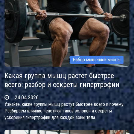
Набор мышечной массы
Какая группа мышц растет быстрее
всего: разбор и секреты гипертрофии
24.04.2026
Узнайте, какие группы мышц растут быстрее всего и почему.
Разбираем влияние генетики, типов волокон и секреты
ускорения гипертрофии для каждой зоны тела.