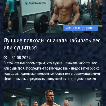
Фитнес и здоровье
Лучшие подходы: сначала набирать вес
или сушиться
31.08.2024
В этой статье рассмотрим, что лучше - сначала набрать вес
или сушиться. Исследуем преимущества и недостатки обоих
подходов, поделимся полезными советами и рекомендациями.
Цель - помочь определить наилучший путь для достижения
желаемых результатов в фитнесе.