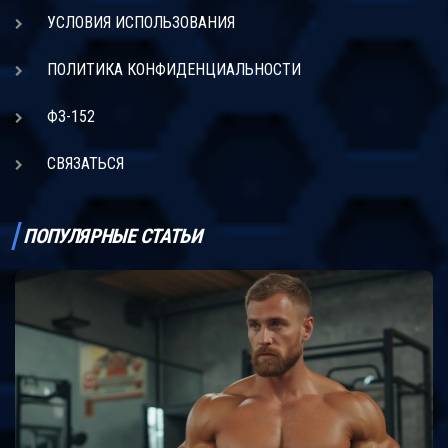
УСЛОВИЯ ИСПОЛЬЗОВАНИЯ
ПОЛИТИКА КОНФИДЕНЦИАЛЬНОСТИ
ФЗ-152
СВЯЗАТЬСЯ
ПОПУЛЯРНЫЕ СТАТЬИ